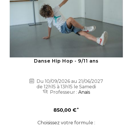
Danse Hip Hop - 9/11 ans
Du 10/09/2026 au 21/06/2027
de 12h15 à 13h15 le Samedi
Professeur :
Anais
850,00 €
Choisissez votre formule :