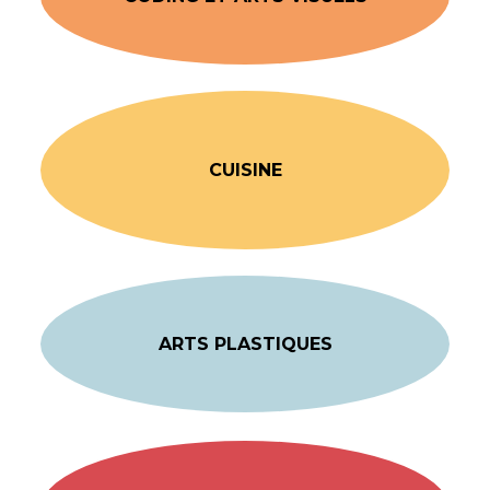
CUISINE
ARTS PLASTIQUES