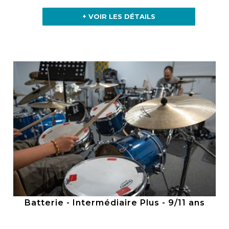
+ VOIR LES DÉTAILS
Batterie - Intermédiaire Plus - 9/11 ans