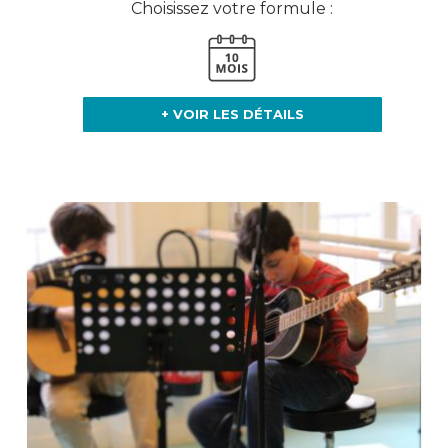
Choisissez votre formule :
+ VOIR LES DÉTAILS