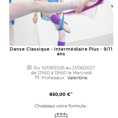
Danse Classique - Intermédiaire Plus - 9/11
ans
Du 10/09/2026 au 21/06/2027
de 12h50 à 13h50 le Mercredi
Professeur :
Valentine
850,00 €
Choisissez votre formule :