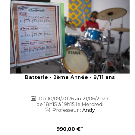
Batterie - 2ème Année - 9/11 ans
Du 10/09/2026 au 21/06/2027
de 18h15 à 19h15 le Mercredi
Professeur :
Andy
990,00 €