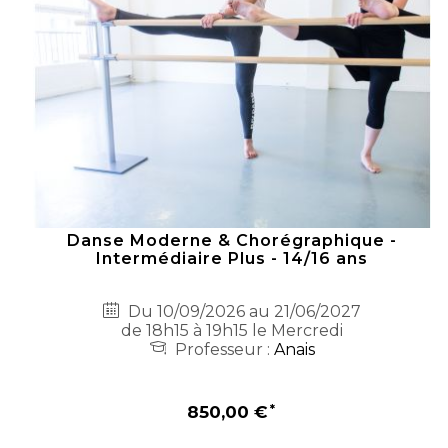
Danse Moderne & Chorégraphique -
Intermédiaire Plus - 14/16 ans
Du 10/09/2026 au 21/06/2027
de 18h15 à 19h15 le Mercredi
Professeur :
Anais
850,00 €