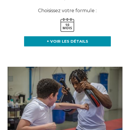
Choisissez votre formule :
+ VOIR LES DÉTAILS