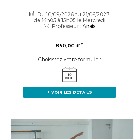
Du 10/09/2026 au 21/06/2027
de 14h05 à 15h05 le Mercredi
Professeur :
Anais
850,00 €
Choisissez votre formule :
+ VOIR LES DÉTAILS