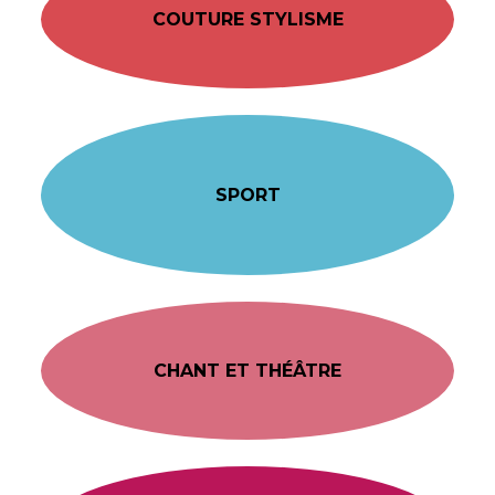
COUTURE STYLISME
SPORT
CHANT ET THÉÂTRE