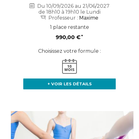
Du 10/09/2026 au 21/06/2027
de 18h10 à 19h10 le Lundi
Professeur :
Maxime
1 place restante
990,00 €
Choisissez votre formule :
+ VOIR LES DÉTAILS