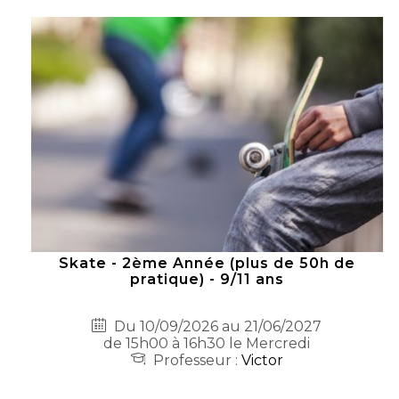
Skate - 2ème Année (plus de 50h de
pratique) - 9/11 ans
Du 10/09/2026 au 21/06/2027
de 15h00 à 16h30 le Mercredi
Professeur :
Victor