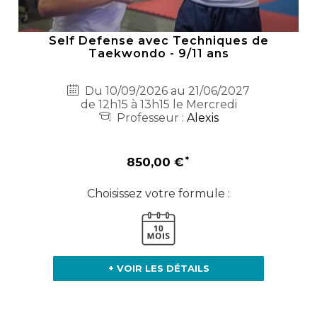
Self Defense avec Techniques de
Taekwondo - 9/11 ans
Du 10/09/2026 au 21/06/2027
de 12h15 à 13h15 le Mercredi
Professeur :
Alexis
850,00 €
Choisissez votre formule :
+ VOIR LES DÉTAILS