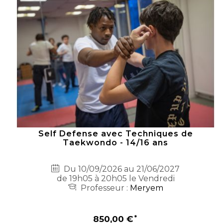
Self Defense avec Techniques de
Taekwondo - 14/16 ans
Du 10/09/2026 au 21/06/2027
de 19h05 à 20h05 le Vendredi
Professeur :
Meryem
850,00 €