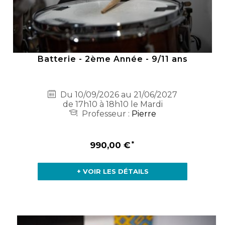
Batterie - 2ème Année - 9/11 ans
Du 10/09/2026 au 21/06/2027
de 17h10 à 18h10 le Mardi
Professeur :
Pierre
990,00 €
+ VOIR LES DÉTAILS