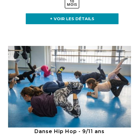
+ VOIR LES DÉTAILS
Danse Hip Hop - 9/11 ans