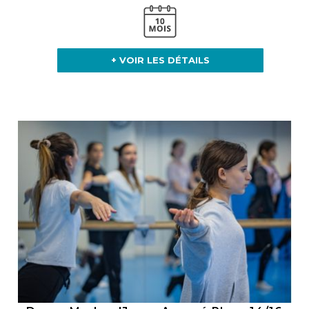
+ VOIR LES DÉTAILS