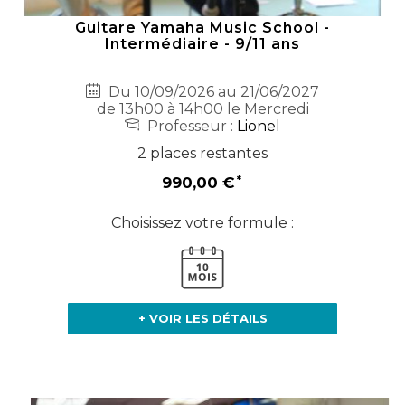
Guitare Yamaha Music School -
Intermédiaire - 9/11 ans
Du 10/09/2026 au 21/06/2027
de 13h00 à 14h00 le Mercredi
Professeur :
Lionel
2 places restantes
990,00 €
Choisissez votre formule :
+ VOIR LES DÉTAILS