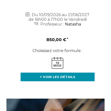
Du 10/09/2026 au 21/06/2027
de 16h00 à 17h00 le Vendredi
Professeur :
Natasha
850,00 €
Choisissez votre formule :
+ VOIR LES DÉTAILS