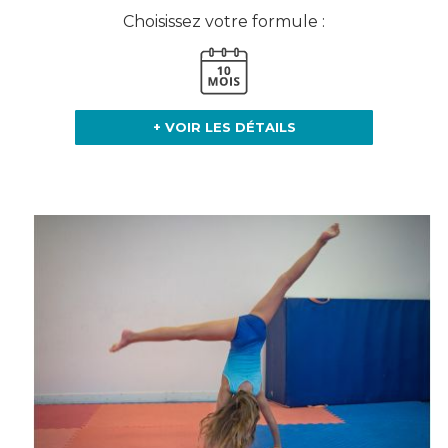
Choisissez votre formule :
+ VOIR LES DÉTAILS