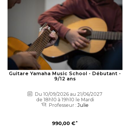
Guitare Yamaha Music School - Débutant -
9/12 ans
Du 10/09/2026 au 21/06/2027
de 18h10 à 19h10 le Mardi
Professeur :
Julie
990,00 €