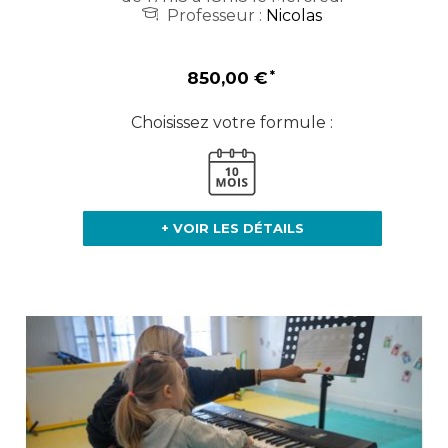
Professeur :
Nicolas
850,00 €
Choisissez votre formule :
+ VOIR LES DÉTAILS