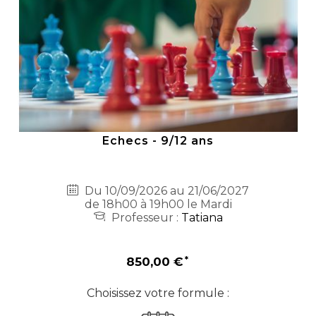
Echecs - 9/12 ans
Du 10/09/2026 au 21/06/2027
de 18h00 à 19h00 le Mardi
Professeur :
Tatiana
850,00 €
Choisissez votre formule :