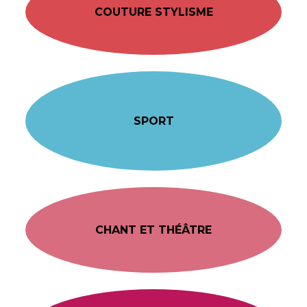
COUTURE STYLISME
SPORT
CHANT ET THÉÂTRE