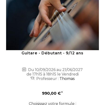
Guitare - Débutant - 9/12 ans
Du 10/09/2026 au 21/06/2027
de 17h15 à 18h15 le Vendredi
Professeur :
Thomas
990,00 €
Choisissez votre formule :