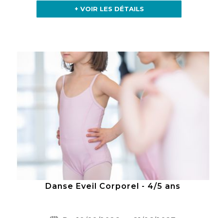
+ VOIR LES DÉTAILS
Danse Eveil Corporel - 4/5 ans