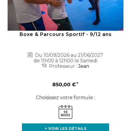
Boxe & Parcours Sportif - 9/12 ans
Du 10/09/2026 au 21/06/2027
de 11h00 à 12h00 le Samedi
Professeur :
Jean
850,00 €
Choisissez votre formule :
+ VOIR LES DÉTAILS