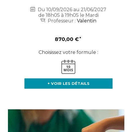
Du 10/09/2026 au 21/06/2027
de 18h05 à 19h05 le Mardi
Professeur :
Valentin
870,00 €
Choisissez votre formule :
+ VOIR LES DÉTAILS