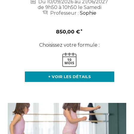
Du 10/09/2026 au 21/06/2027
de 9h50 à 10h50 le Samedi
Professeur :
Sophie
850,00 €
Choisissez votre formule :
+ VOIR LES DÉTAILS