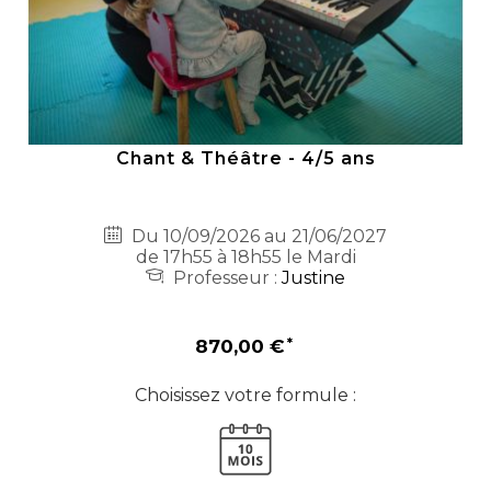
Chant & Théâtre - 4/5 ans
Du 10/09/2026 au 21/06/2027
de 17h55 à 18h55 le Mardi
Professeur :
Justine
870,00 €
Choisissez votre formule :