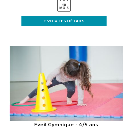
+ VOIR LES DÉTAILS
Eveil Gymnique - 4/5 ans