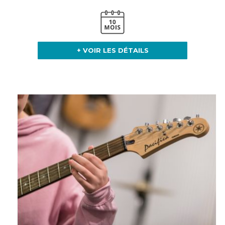
+ VOIR LES DÉTAILS