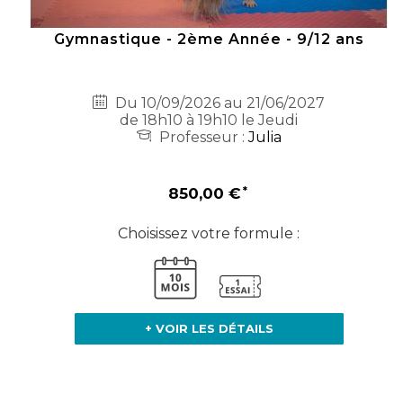
Gymnastique - 2ème Année - 9/12 ans
Du 10/09/2026 au 21/06/2027
de 18h10 à 19h10 le Jeudi
Professeur :
Julia
850,00 €
Choisissez votre formule :
+ VOIR LES DÉTAILS