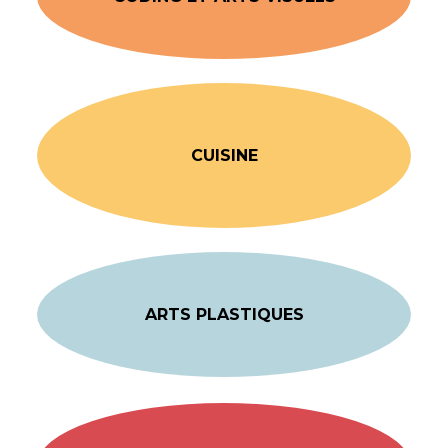
CUISINE
ARTS PLASTIQUES