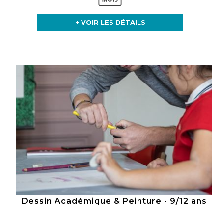
+ VOIR LES DÉTAILS
Dessin Académique & Peinture - 9/12 ans