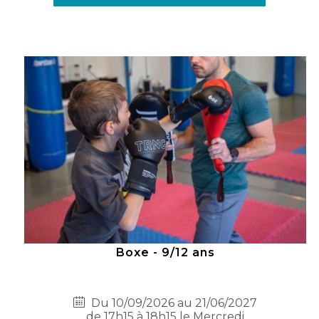
Boxe - 9/12 ans
Du 10/09/2026 au 21/06/2027
de 17h15 à 18h15 le Mercredi