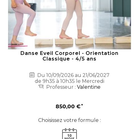
Danse Eveil Corporel - Orientation
Classique - 4/5 ans
Du 10/09/2026 au 21/06/2027
de 9h35 à 10h35 le Mercredi
Professeur :
Valentine
850,00 €
Choisissez votre formule :