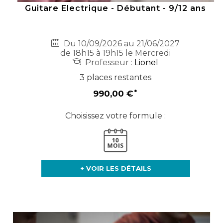
Guitare Electrique - Débutant - 9/12 ans
Du 10/09/2026 au 21/06/2027
de 18h15 à 19h15 le Mercredi
Professeur :
Lionel
3 places restantes
990,00 €
Choisissez votre formule :
+ VOIR LES DÉTAILS