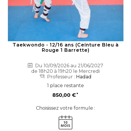
Taekwondo - 12/16 ans (Ceinture Bleu à
Rouge 1 Barrette)
Du 10/09/2026 au 21/06/2027
de 18h20 à 19h20 le Mercredi
Professeur :
Hadad
1 place restante
850,00 €
Choisissez votre formule :