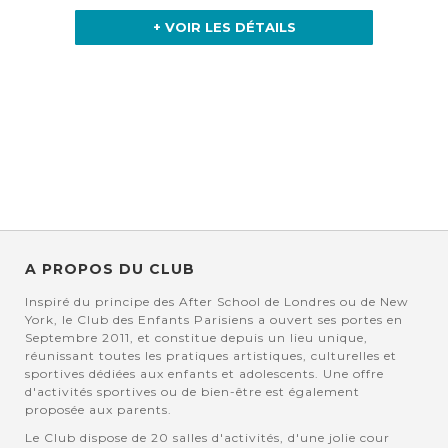
+ VOIR LES DÉTAILS
A PROPOS DU CLUB
Inspiré du principe des After School de Londres ou de New
York, le Club des Enfants Parisiens a ouvert ses portes en
Septembre 2011, et constitue depuis un lieu unique,
réunissant toutes les pratiques artistiques, culturelles et
sportives dédiées aux enfants et adolescents. Une offre
d'activités sportives ou de bien-être est également
proposée aux parents.
Le Club dispose de 20 salles d'activités, d'une jolie cour