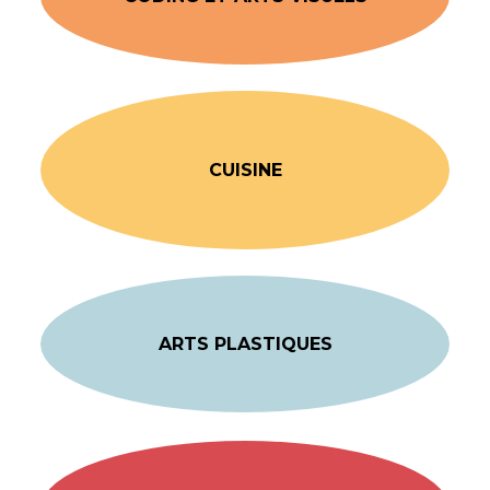
CUISINE
ARTS PLASTIQUES