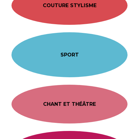
COUTURE STYLISME
SPORT
CHANT ET THÉÂTRE