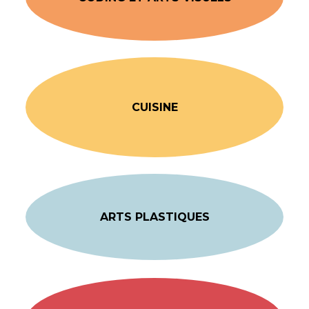
CUISINE
ARTS PLASTIQUES