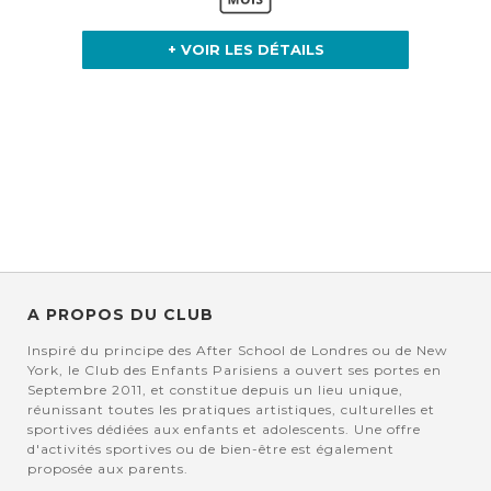
+ VOIR LES DÉTAILS
A PROPOS DU CLUB
Inspiré du principe des After School de Londres ou de New
York, le Club des Enfants Parisiens a ouvert ses portes en
Septembre 2011, et constitue depuis un lieu unique,
réunissant toutes les pratiques artistiques, culturelles et
sportives dédiées aux enfants et adolescents. Une offre
d'activités sportives ou de bien-être est également
proposée aux parents.