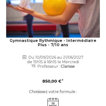
Gymnastique Rythmique - Intermédiaire
Plus - 7/10 ans
Du 10/09/2026 au 21/06/2027
de 15h15 à 16h15 le Mercredi
Professeur :
Clarisse
850,00 €
Choisissez votre formule :