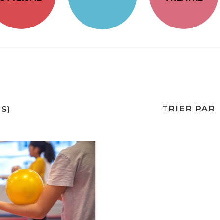
TRIER PAR
S)