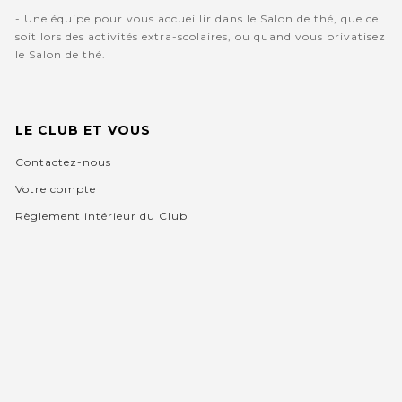
- Une équipe pour vous accueillir dans le Salon de thé, que ce
soit lors des activités extra-scolaires, ou quand vous privatisez
le Salon de thé.
LE CLUB ET VOUS
Contactez-nous
Votre compte
Règlement intérieur du Club