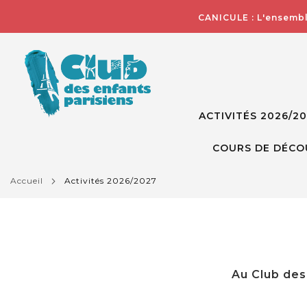
CANICULE : L'ensembl
ACTIVITÉS 2026/2
COURS DE DÉCO
accueil
activités 2026/2027
Au Club des 