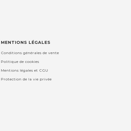
MENTIONS LÉGALES
Conditions générales de vente
Politique de cookies
Mentions légales et CGU
Protection de la vie privée