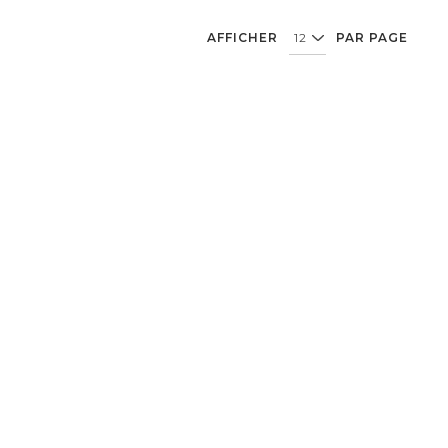
AFFICHER
PAR PAGE