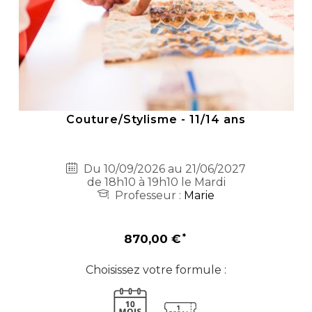
Couture/Stylisme - 11/14 ans
Du 10/09/2026 au 21/06/2027
de 18h10 à 19h10 le Mardi
Professeur :
Marie
870,00 €
Choisissez votre formule :