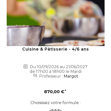
Cuisine & Pâtisserie - 4/6 ans
Du 10/09/2026 au 21/06/2027
de 17h00 à 18h00 le Mardi
Professeur :
Margot
870,00 €
Choisissez votre formule :