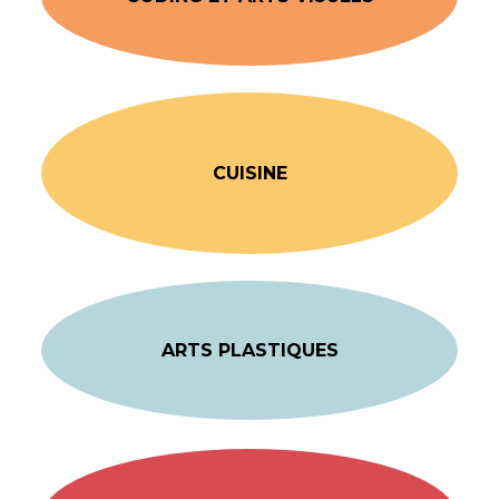
CUISINE
ARTS PLASTIQUES