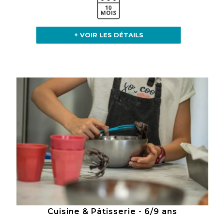
+ VOIR LES DÉTAILS
Cuisine & Pâtisserie - 6/9 ans