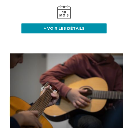
+ VOIR LES DÉTAILS