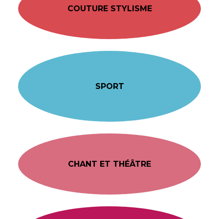
COUTURE STYLISME
SPORT
CHANT ET THÉÂTRE