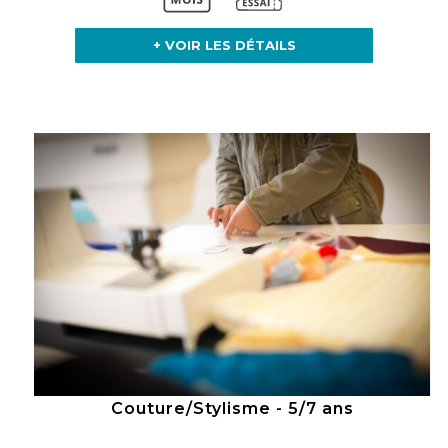
+ VOIR LES DÉTAILS
Couture/Stylisme - 5/7 ans