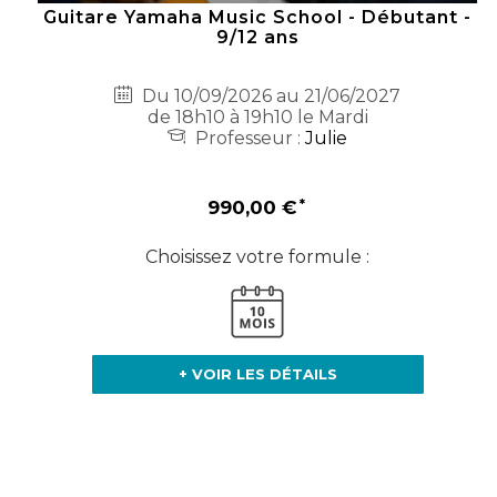
Guitare Yamaha Music School - Débutant -
9/12 ans
Du 10/09/2026 au 21/06/2027
de 18h10 à 19h10 le Mardi
Professeur :
Julie
990,00 €
Choisissez votre formule :
+ VOIR LES DÉTAILS