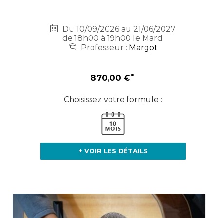
Du 10/09/2026 au 21/06/2027
de 18h00 à 19h00 le Mardi
Professeur :
Margot
870,00 €
Choisissez votre formule :
+ VOIR LES DÉTAILS