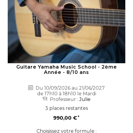
Guitare Yamaha Music School - 2ème
Année - 8/10 ans
Du 10/09/2026 au 21/06/2027
de 17h10 à 18h10 le Mardi
Professeur :
Julie
3 places restantes
990,00 €
Choisissez votre formule :