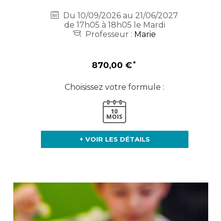
Du 10/09/2026 au 21/06/2027
de 17h05 à 18h05 le Mardi
Professeur :
Marie
870,00 €
Choisissez votre formule :
+ VOIR LES DÉTAILS