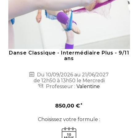
Danse Classique - Intermédiaire Plus - 9/11
ans
Du 10/09/2026 au 21/06/2027
de 12h50 à 13h50 le Mercredi
Professeur :
Valentine
850,00 €
Choisissez votre formule :