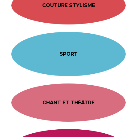
COUTURE STYLISME
SPORT
CHANT ET THÉÂTRE