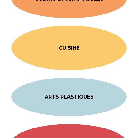
CUISINE
ARTS PLASTIQUES