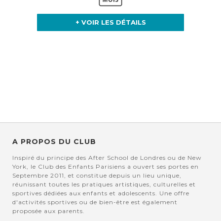
+ VOIR LES DÉTAILS
A PROPOS DU CLUB
Inspiré du principe des After School de Londres ou de New
York, le Club des Enfants Parisiens a ouvert ses portes en
Septembre 2011, et constitue depuis un lieu unique,
réunissant toutes les pratiques artistiques, culturelles et
sportives dédiées aux enfants et adolescents. Une offre
d'activités sportives ou de bien-être est également
proposée aux parents.