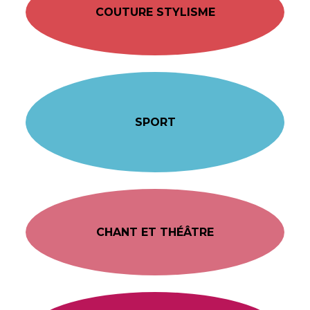
COUTURE STYLISME
SPORT
CHANT ET THÉÂTRE