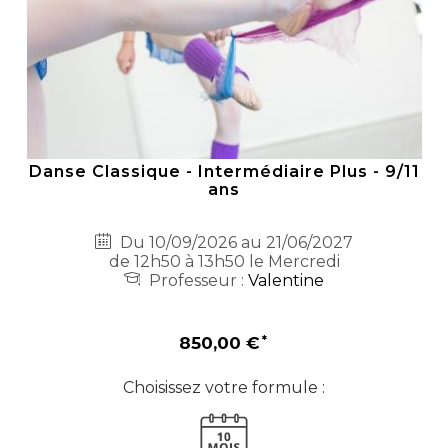
Danse Classique - Intermédiaire Plus - 9/11
ans
Du 10/09/2026 au 21/06/2027
de 12h50 à 13h50 le Mercredi
Professeur :
Valentine
850,00 €
Choisissez votre formule :