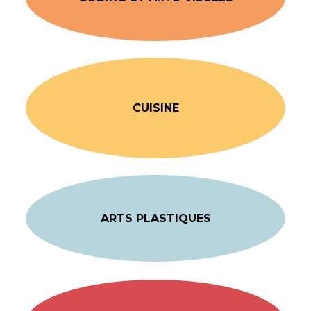
CUISINE
ARTS PLASTIQUES