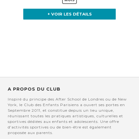
+ VOIR LES DÉTAILS
A PROPOS DU CLUB
Inspiré du principe des After School de Londres ou de New
York, le Club des Enfants Parisiens a ouvert ses portes en
Septembre 2011, et constitue depuis un lieu unique,
réunissant toutes les pratiques artistiques, culturelles et
sportives dédiées aux enfants et adolescents. Une offre
d'activités sportives ou de bien-être est également
proposée aux parents.