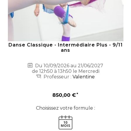
Danse Classique - Intermédiaire Plus - 9/11
ans
Du 10/09/2026 au 21/06/2027
de 12h50 à 13h50 le Mercredi
Professeur :
Valentine
850,00 €
Choisissez votre formule :