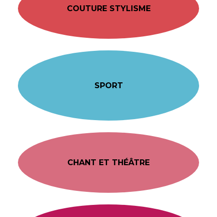
COUTURE STYLISME
SPORT
CHANT ET THÉÂTRE