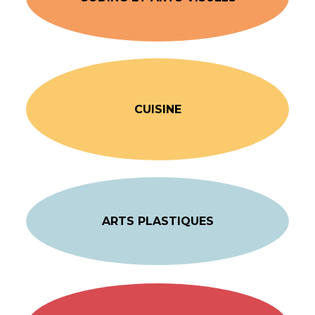
CUISINE
ARTS PLASTIQUES