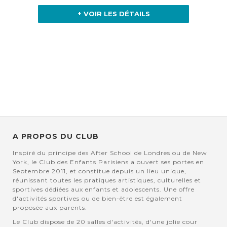
+ VOIR LES DÉTAILS
A PROPOS DU CLUB
Inspiré du principe des After School de Londres ou de New
York, le Club des Enfants Parisiens a ouvert ses portes en
Septembre 2011, et constitue depuis un lieu unique,
réunissant toutes les pratiques artistiques, culturelles et
sportives dédiées aux enfants et adolescents. Une offre
d'activités sportives ou de bien-être est également
proposée aux parents.
Le Club dispose de 20 salles d'activités, d'une jolie cour