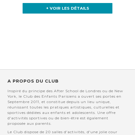
+ VOIR LES DÉTAILS
A PROPOS DU CLUB
Inspiré du principe des After School de Londres ou de New
York, le Club des Enfants Parisiens a ouvert ses portes en
Septembre 2011, et constitue depuis un lieu unique,
réunissant toutes les pratiques artistiques, culturelles et
sportives dédiées aux enfants et adolescents. Une offre
d'activités sportives ou de bien-être est également
proposée aux parents.
Le Club dispose de 20 salles d'activités, d'une jolie cour