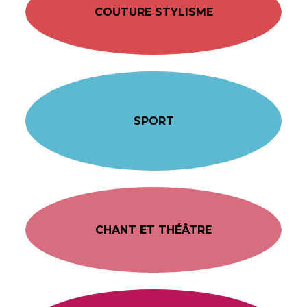
COUTURE STYLISME
SPORT
CHANT ET THÉÂTRE