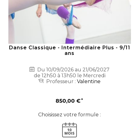
Danse Classique - Intermédiaire Plus - 9/11
ans
Du 10/09/2026 au 21/06/2027
de 12h50 à 13h50 le Mercredi
Professeur :
Valentine
850,00 €
Choisissez votre formule :