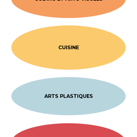
CUISINE
ARTS PLASTIQUES