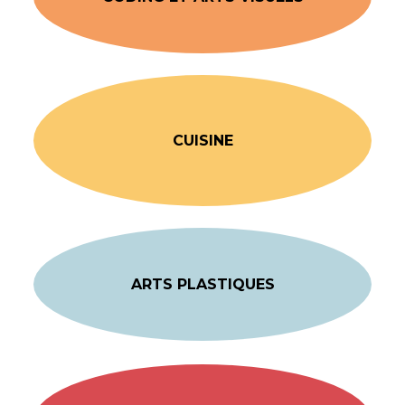
CUISINE
ARTS PLASTIQUES