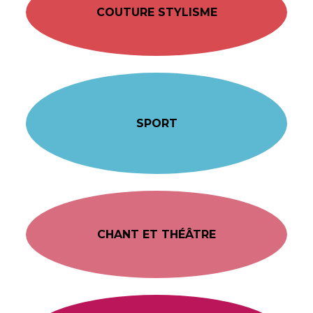
COUTURE STYLISME
SPORT
CHANT ET THÉÂTRE