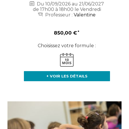
Du 10/09/2026 au 21/06/2027
de 17h00 à 18h00 le Vendredi
Professeur :
Valentine
850,00 €
Choisissez votre formule :
+ VOIR LES DÉTAILS