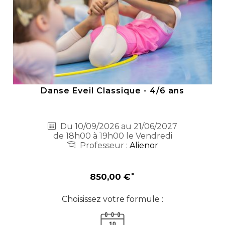
Danse Eveil Classique - 4/6 ans
Du 10/09/2026 au 21/06/2027
de 18h00 à 19h00 le Vendredi
Professeur :
Alienor
850,00 €
Choisissez votre formule :