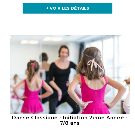
+ VOIR LES DÉTAILS
Danse Classique - Initiation 2ème Année -
7/8 ans