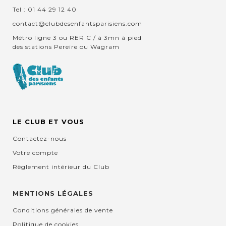
Tel : 01 44 29 12 40
contact@clubdesenfantsparisiens.com
Métro ligne 3 ou RER C / à 3mn à pied
des stations Pereire ou Wagram
LE CLUB ET VOUS
Contactez-nous
Votre compte
Règlement intérieur du Club
MENTIONS LÉGALES
Conditions générales de vente
Politique de cookies