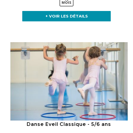
+ VOIR LES DÉTAILS
Danse Eveil Classique - 5/6 ans