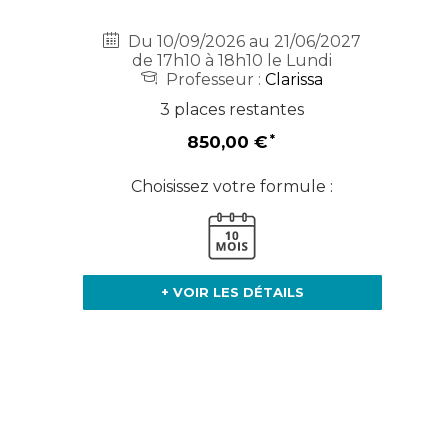
Du 10/09/2026 au 21/06/2027
de 17h10 à 18h10 le Lundi
Professeur :
Clarissa
3 places restantes
850,00 €
Choisissez votre formule :
+ VOIR LES DÉTAILS