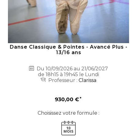
Danse Classique & Pointes - Avancé Plus -
13/16 ans
Du 10/09/2026 au 21/06/2027
de 18h15 à 19h45 le Lundi
Professeur :
Clarissa
930,00 €
Choisissez votre formule :