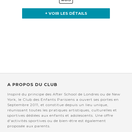
+ VOIR LES DÉTAILS
A PROPOS DU CLUB
Inspiré du principe des After School de Londres ou de New
York, le Club des Enfants Parisiens a ouvert ses portes en
Septembre 2011, et constitue depuis un lieu unique,
réunissant toutes les pratiques artistiques, culturelles et
sportives dédiées aux enfants et adolescents. Une offre
d'activités sportives ou de bien-être est également
proposée aux parents.