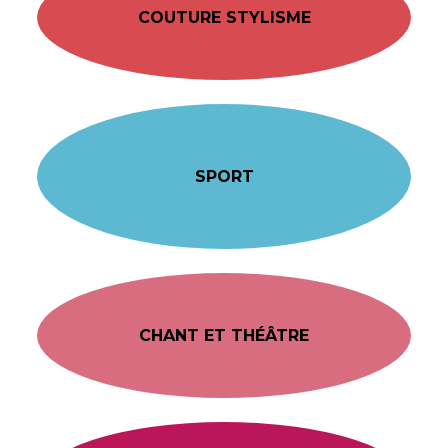
COUTURE STYLISME
SPORT
CHANT ET THÉÂTRE