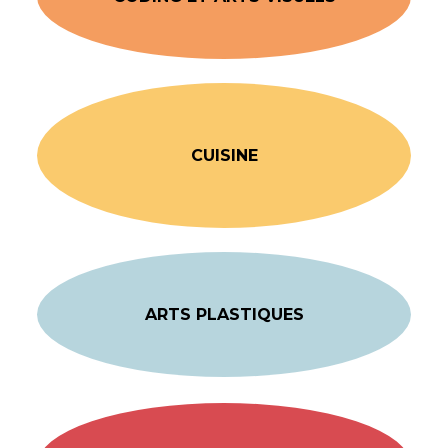
CUISINE
ARTS PLASTIQUES