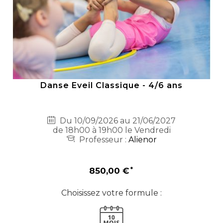
Danse Eveil Classique - 4/6 ans
Du 10/09/2026 au 21/06/2027
de 18h00 à 19h00 le Vendredi
Professeur :
Alienor
850,00 €
Choisissez votre formule :