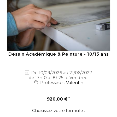
Dessin Académique & Peinture - 10/13 ans
Du 10/09/2026 au 21/06/2027
de 17h10 à 18h25 le Vendredi
Professeur :
Valentin
920,00 €
Choisissez votre formule :