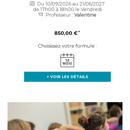
Du 10/09/2026 au 21/06/2027
de 17h00 à 18h00 le Vendredi
Professeur :
Valentine
850,00 €
Choisissez votre formule :
+ VOIR LES DÉTAILS