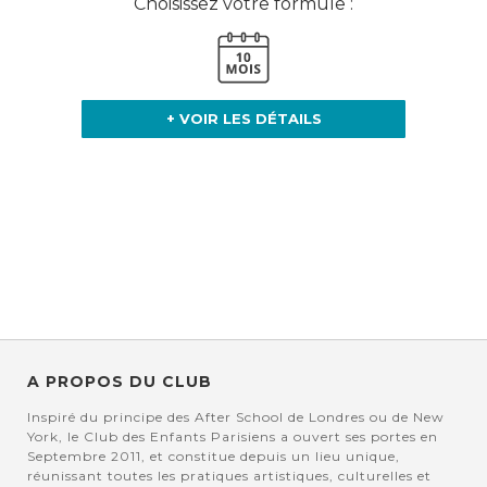
Choisissez votre formule :
+ VOIR LES DÉTAILS
A PROPOS DU CLUB
Inspiré du principe des After School de Londres ou de New
York, le Club des Enfants Parisiens a ouvert ses portes en
Septembre 2011, et constitue depuis un lieu unique,
réunissant toutes les pratiques artistiques, culturelles et