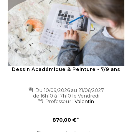
Dessin Académique & Peinture - 7/9 ans
Du 10/09/2026 au 21/06/2027
de 16h10 à 17h10 le Vendredi
Professeur :
Valentin
870,00 €