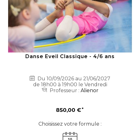
Danse Eveil Classique - 4/6 ans
Du 10/09/2026 au 21/06/2027
de 18h00 à 19h00 le Vendredi
Professeur :
Alienor
850,00 €
Choisissez votre formule :