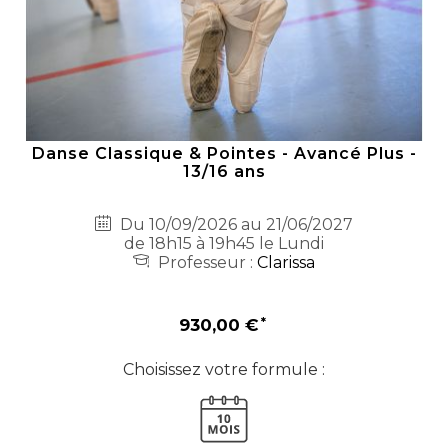
Danse Classique & Pointes - Avancé Plus -
13/16 ans
Du 10/09/2026 au 21/06/2027
de 18h15 à 19h45 le Lundi
Professeur :
Clarissa
930,00 €
Choisissez votre formule :