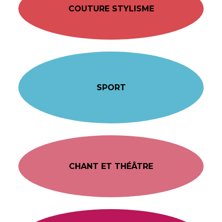
COUTURE STYLISME
SPORT
CHANT ET THÉÂTRE