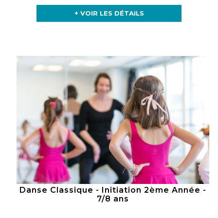
+ VOIR LES DÉTAILS
Danse Classique - Initiation 2ème Année -
7/8 ans