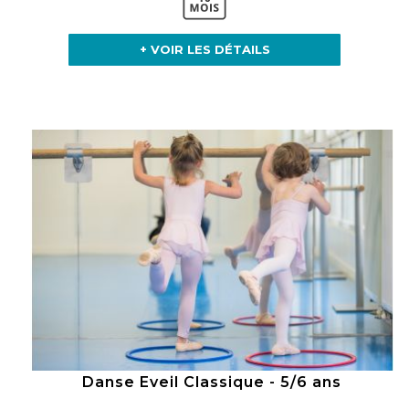
+ VOIR LES DÉTAILS
Danse Eveil Classique - 5/6 ans