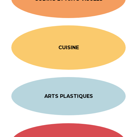
CUISINE
ARTS PLASTIQUES