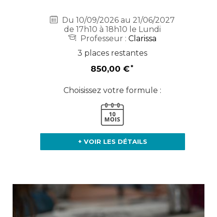
Du 10/09/2026 au 21/06/2027
de 17h10 à 18h10 le Lundi
Professeur :
Clarissa
3 places restantes
850,00 €
Choisissez votre formule :
+ VOIR LES DÉTAILS