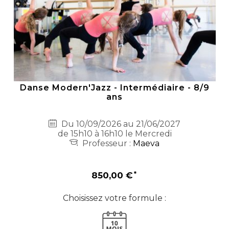
Danse Modern'Jazz - Intermédiaire - 8/9
ans
Du 10/09/2026 au 21/06/2027
de 15h10 à 16h10 le Mercredi
Professeur :
Maeva
850,00 €
Choisissez votre formule :