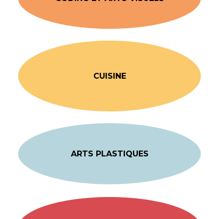
CUISINE
ARTS PLASTIQUES