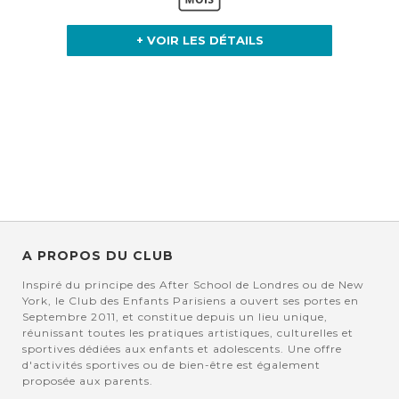
+ VOIR LES DÉTAILS
A PROPOS DU CLUB
Inspiré du principe des After School de Londres ou de New
York, le Club des Enfants Parisiens a ouvert ses portes en
Septembre 2011, et constitue depuis un lieu unique,
réunissant toutes les pratiques artistiques, culturelles et
sportives dédiées aux enfants et adolescents. Une offre
d'activités sportives ou de bien-être est également
proposée aux parents.