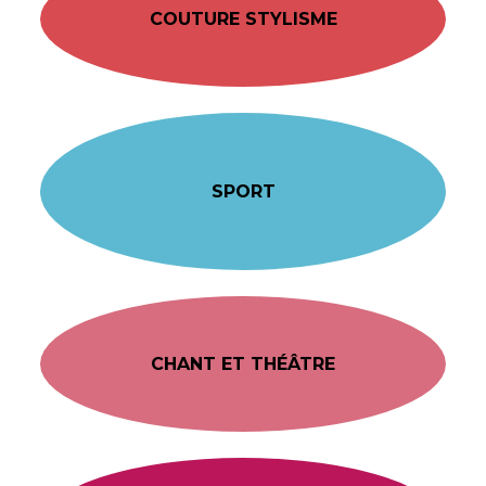
COUTURE STYLISME
SPORT
CHANT ET THÉÂTRE