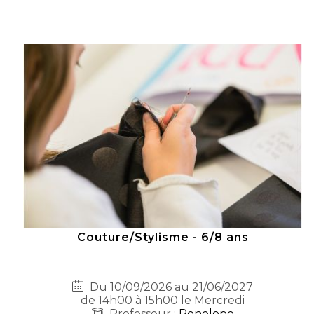
Couture/Stylisme - 6/8 ans
Du 10/09/2026 au 21/06/2027
de 14h00 à 15h00 le Mercredi
Professeur :
Penelope