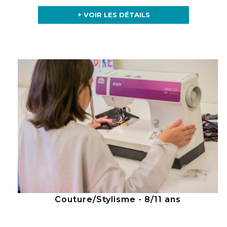
+ VOIR LES DÉTAILS
Couture/Stylisme - 8/11 ans