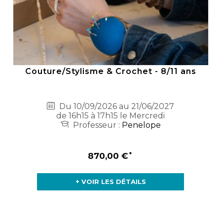
Couture/Stylisme & Crochet - 8/11 ans
Du 10/09/2026 au 21/06/2027
de 16h15 à 17h15 le Mercredi
Professeur :
Penelope
870,00 €
+ VOIR LES DÉTAILS