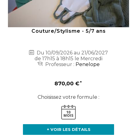
Couture/Stylisme - 5/7 ans
Du 10/09/2026 au 21/06/2027
de 17h15 à 18h15 le Mercredi
Professeur :
Penelope
870,00 €
Choisissez votre formule :
+ VOIR LES DÉTAILS