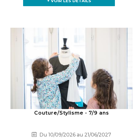
+ VOIR LES DÉTAILS
Couture/Stylisme - 7/9 ans
Du 10/09/2026 au 21/06/2027