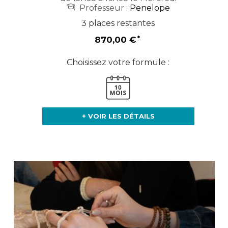
Professeur :
Penelope
3 places restantes
870,00 €
Choisissez votre formule :
+ VOIR LES DÉTAILS