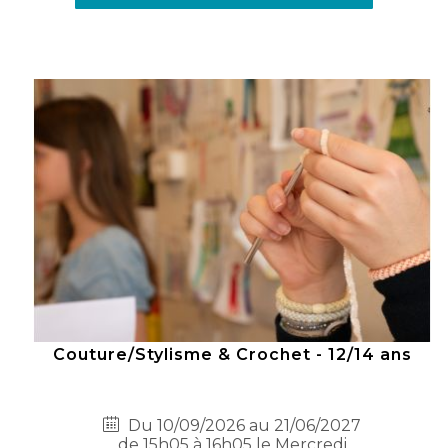
Couture/Stylisme & Crochet - 12/14 ans
Du 10/09/2026 au 21/06/2027
de 15h05 à 16h05 le Mercredi