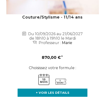
Couture/Stylisme - 11/14 ans
Du 10/09/2026 au 21/06/2027
de 18h10 à 19h10 le Mardi
Professeur :
Marie
870,00 €
Choisissez votre formule :
+ VOIR LES DÉTAILS