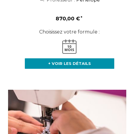
870,00 €
Choisissez votre formule :
+ VOIR LES DÉTAILS