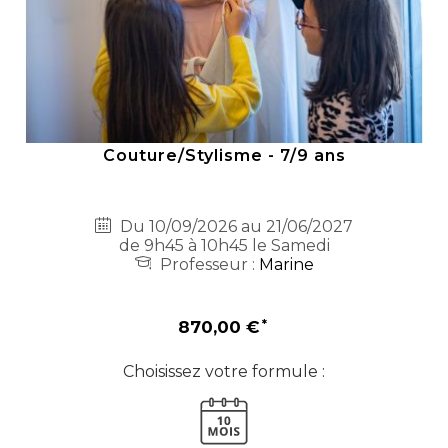
Couture/Stylisme - 7/9 ans
Du 10/09/2026 au 21/06/2027
de 9h45 à 10h45 le Samedi
Professeur :
Marine
870,00 €
Choisissez votre formule :