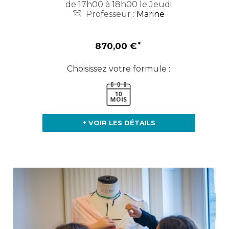
de 17h00 à 18h00 le Jeudi
Professeur :
Marine
870,00 €
Choisissez votre formule :
+ VOIR LES DÉTAILS