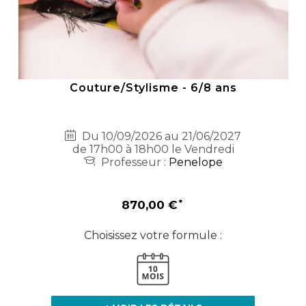
Couture/Stylisme - 6/8 ans
Du 10/09/2026 au 21/06/2027
de 17h00 à 18h00 le Vendredi
Professeur :
Penelope
870,00 €
Choisissez votre formule :