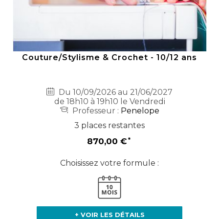
Couture/Stylisme & Crochet - 10/12 ans
Du 10/09/2026 au 21/06/2027
de 18h10 à 19h10 le Vendredi
Professeur :
Penelope
3 places restantes
870,00 €
Choisissez votre formule :
+ VOIR LES DÉTAILS