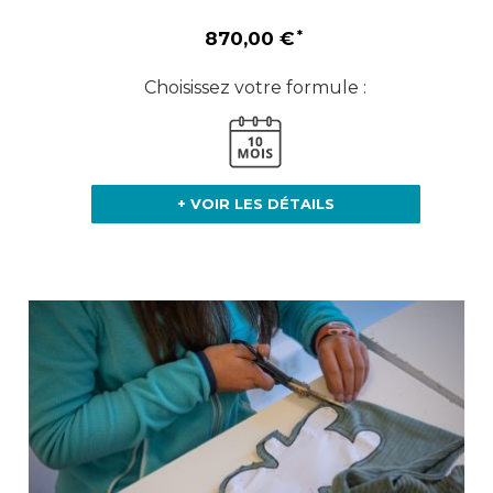
870,00 €
Choisissez votre formule :
+ VOIR LES DÉTAILS