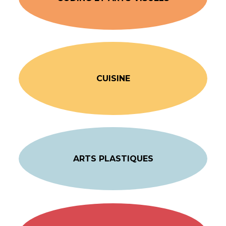
CUISINE
ARTS PLASTIQUES