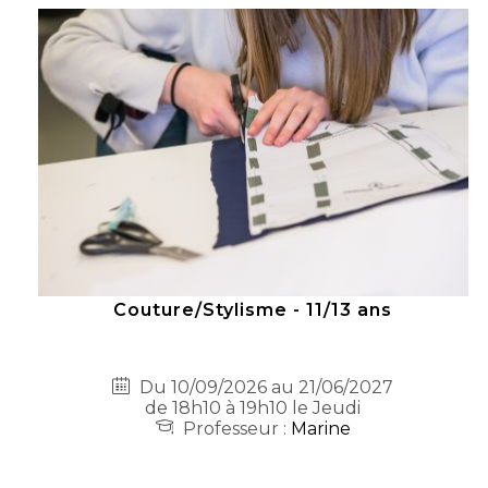
Couture/Stylisme - 11/13 ans
Du 10/09/2026 au 21/06/2027
de 18h10 à 19h10 le Jeudi
Professeur :
Marine