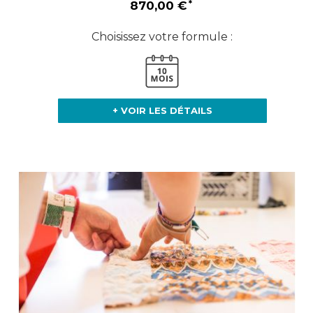
870,00 €
Choisissez votre formule :
+ VOIR LES DÉTAILS