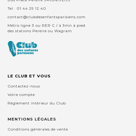
Tel : 01 44 29 12 40
contact@clubdesenfantsparisiens.com
Métro ligne 3 ou RER C / à 3mn à pied
des stations Pereire ou Wagram
LE CLUB ET VOUS
Contactez-nous
Votre compte
Règlement intérieur du Club
MENTIONS LÉGALES
Conditions générales de vente