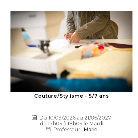
Couture/Stylisme - 5/7 ans
Du 10/09/2026 au 21/06/2027
de 17h05 à 18h05 le Mardi
Professeur :
Marie