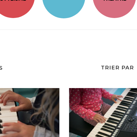
TRIER PAR
S