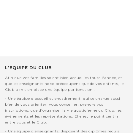
L'EQUIPE DU CLUB
Afin que vos familles soient bien accuellies toute l'année, et
que les enseignants ne se préoccupent que de vos enfants, le
Club a mis en place une équipe par fonction :
- Une équipe d'accueil et encadrement, qui se charge aussi
bien de vous orienter, vous conseiller, prendre vos
inscriptions, que d'organiser la vie quotidienne du Club, les
évènements et les représentations. Elle est le point central
entre vous et le Club.
- Une équipe d'enseignants, disposant des diplômes requis