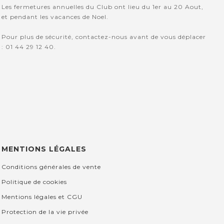
Les fermetures annuelles du Club ont lieu du 1er au 20 Aout,
et pendant les vacances de Noel.
Pour plus de sécurité, contactez-nous avant de vous déplacer
: 01 44 29 12 40.
MENTIONS LÉGALES
Conditions générales de vente
Politique de cookies
Mentions légales et CGU
Protection de la vie privée