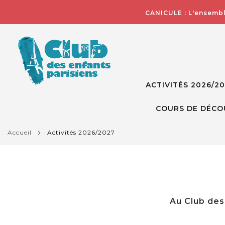
CANICULE : L'ensembl
ACTIVITÉS 2026/2
COURS DE DÉCO
accueil
activités 2026/2027
Au Club des 