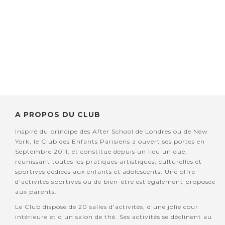
A PROPOS DU CLUB
Inspiré du principe des After School de Londres ou de New
York, le Club des Enfants Parisiens a ouvert ses portes en
Septembre 2011, et constitue depuis un lieu unique,
réunissant toutes les pratiques artistiques, culturelles et
sportives dédiées aux enfants et adolescents. Une offre
d'activités sportives ou de bien-être est également proposée
aux parents.
Le Club dispose de 20 salles d'activités, d'une jolie cour
intérieure et d'un salon de thé. Ses activités se déclinent au