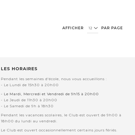
AFFICHER
PAR PAGE
LES HORAIRES
Pendant les semaines d'école, nous vous accueillons :
- Le Lundi de 15h30 à 20h00
- Le Mardi, Mercredi et Vendredi de 9h15 à 20h00
- Le Jeudi de 11h30 à 20h00
- Le Samedi de 9h à 18h30
Pendant les vacances scolaires, le Club est ouvert de 9h00 à
18h00 du lundi au vendredi.
Le Club est ouvert occasionnellement certains jours fériés.