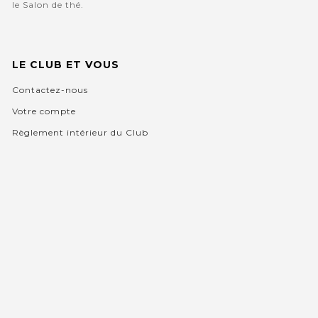
le Salon de thé.
LE CLUB ET VOUS
Contactez-nous
Votre compte
Règlement intérieur du Club