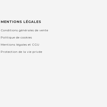
MENTIONS LÉGALES
Conditions générales de vente
Politique de cookies
Mentions légales et CGU
Protection de la vie privée