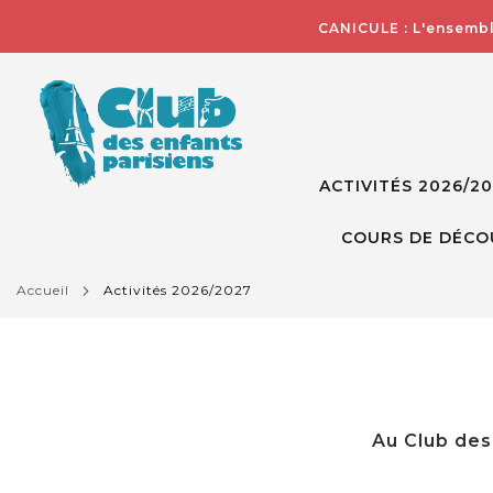
CANICULE : L'ensembl
ACTIVITÉS 2026/2
COURS DE DÉCO
accueil
activités 2026/2027
Au Club des 