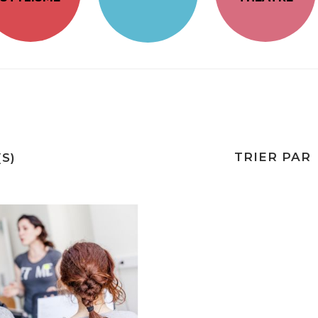
TRIER PAR
S)