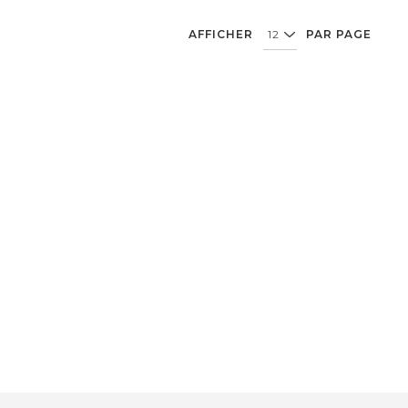
AFFICHER
PAR PAGE