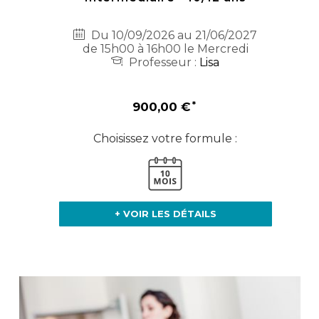
Du 10/09/2026 au 21/06/2027
de 15h00 à 16h00 le Mercredi
Professeur :
Lisa
900,00 €
Choisissez votre formule :
+ VOIR LES DÉTAILS