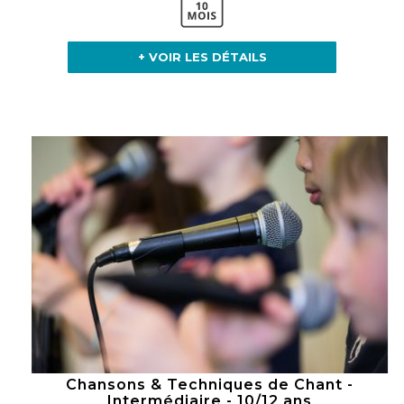
+ VOIR LES DÉTAILS
Chansons & Techniques de Chant -
Intermédiaire - 10/12 ans