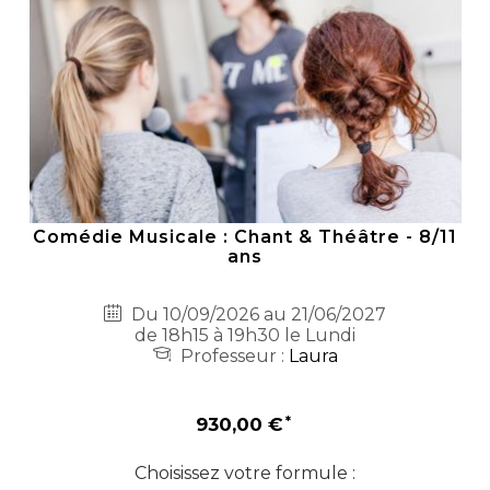
Comédie Musicale : Chant & Théâtre - 8/11
ans
Du 10/09/2026 au 21/06/2027
de 18h15 à 19h30 le Lundi
Professeur :
Laura
930,00 €
Choisissez votre formule :