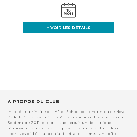
+ VOIR LES DÉTAILS
A PROPOS DU CLUB
Inspiré du principe des After School de Londres ou de New
York, le Club des Enfants Parisiens a ouvert ses portes en
Septembre 2011, et constitue depuis un lieu unique,
réunissant toutes les pratiques artistiques, culturelles et
sportives dédiées aux enfants et adolescents. Une offre