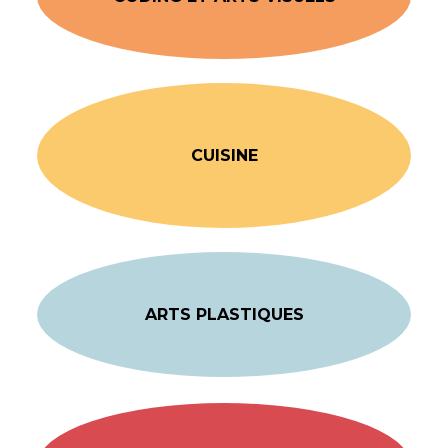
CUISINE
ARTS PLASTIQUES