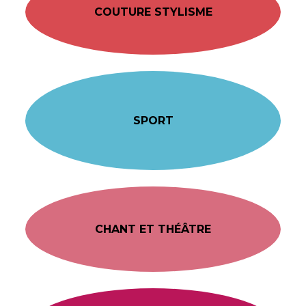
COUTURE STYLISME
SPORT
CHANT ET THÉÂTRE