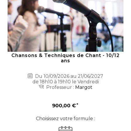
Chansons & Techniques de Chant - 10/12
ans
Du 10/09/2026 au 21/06/2027
de 18h10 à 19h10 le Vendredi
Professeur :
Margot
900,00 €
Choisissez votre formule :