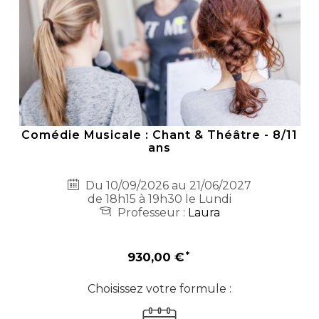
Comédie Musicale : Chant & Théâtre - 8/11
ans
Du 10/09/2026 au 21/06/2027
de 18h15 à 19h30 le Lundi
Professeur :
Laura
930,00 €
Choisissez votre formule :