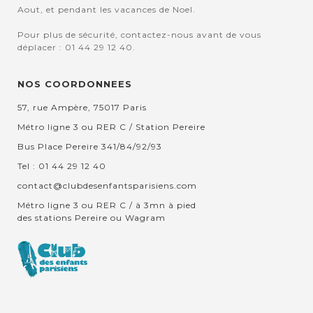
Aout, et pendant les vacances de Noel.
Pour plus de sécurité, contactez-nous avant de vous
déplacer : 01 44 29 12 40.
NOS COORDONNEES
57, rue Ampère, 75017 Paris
Métro ligne 3 ou RER C / Station Pereire
Bus Place Pereire 341/84/92/93
Tel : 01 44 29 12 40
contact@clubdesenfantsparisiens.com
Métro ligne 3 ou RER C / à 3mn à pied
des stations Pereire ou Wagram