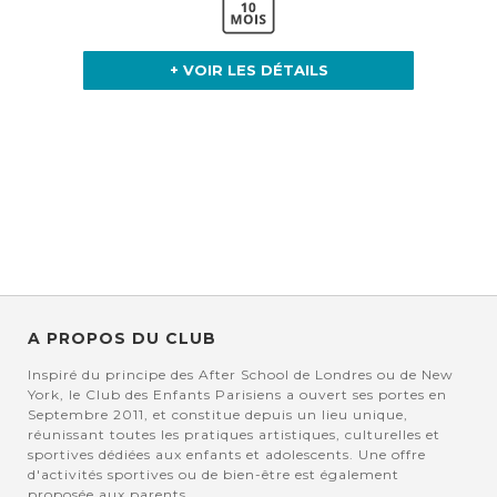
+ VOIR LES DÉTAILS
A PROPOS DU CLUB
Inspiré du principe des After School de Londres ou de New
York, le Club des Enfants Parisiens a ouvert ses portes en
Septembre 2011, et constitue depuis un lieu unique,
réunissant toutes les pratiques artistiques, culturelles et
sportives dédiées aux enfants et adolescents. Une offre
d'activités sportives ou de bien-être est également
proposée aux parents.