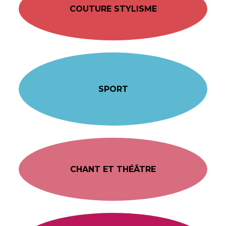
COUTURE STYLISME
SPORT
CHANT ET THÉÂTRE