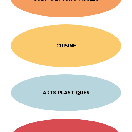
CUISINE
ARTS PLASTIQUES