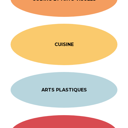
CUISINE
ARTS PLASTIQUES