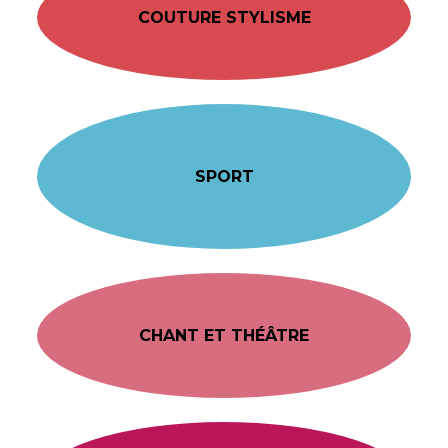
COUTURE STYLISME
SPORT
CHANT ET THÉÂTRE