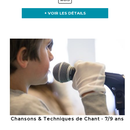
+ VOIR LES DÉTAILS
Chansons & Techniques de Chant - 7/9 ans