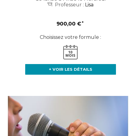
Professeur :
Lisa
900,00 €
Choisissez votre formule :
+ VOIR LES DÉTAILS