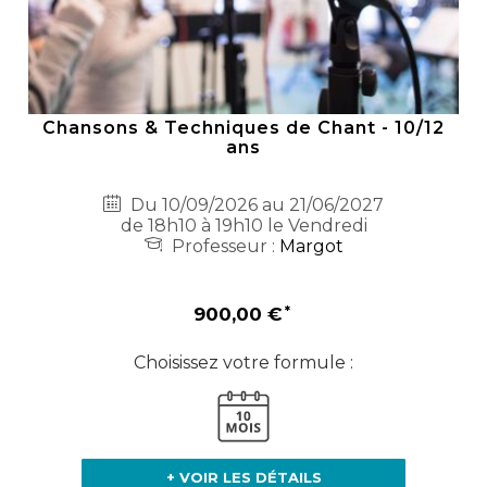
Chansons & Techniques de Chant - 10/12
ans
Du 10/09/2026 au 21/06/2027
de 18h10 à 19h10 le Vendredi
Professeur :
Margot
900,00 €
Choisissez votre formule :
+ VOIR LES DÉTAILS