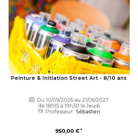
Peinture & Initiation Street Art - 8/10 ans
Du 10/09/2026 au 21/06/2027
de 18h15 à 19h30 le Jeudi
Professeur :
Sébastien
950,00 €