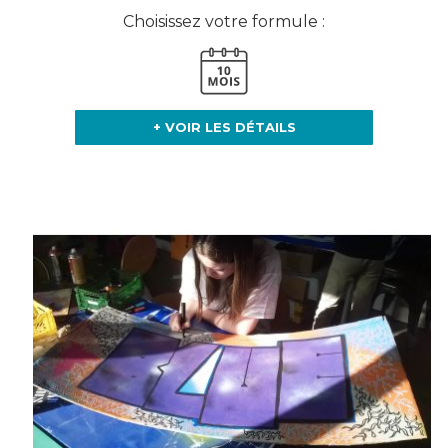
Choisissez votre formule :
+ VOIR LES DÉTAILS