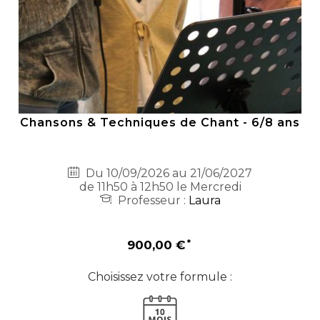
Chansons & Techniques de Chant - 6/8 ans
Du 10/09/2026 au 21/06/2027
de 11h50 à 12h50 le Mercredi
Professeur :
Laura
900,00 €
Choisissez votre formule :