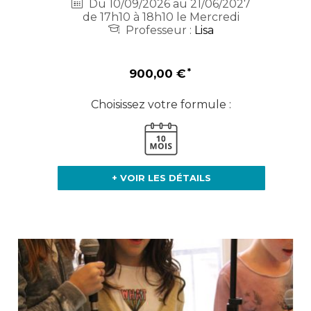
Du 10/09/2026 au 21/06/2027
de 17h10 à 18h10 le Mercredi
Professeur :
Lisa
900,00 €
Choisissez votre formule :
+ VOIR LES DÉTAILS