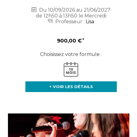
Du 10/09/2026 au 21/06/2027
de 12h50 à 13h50 le Mercredi
Professeur :
Lisa
900,00 €
Choisissez votre formule :
+ VOIR LES DÉTAILS