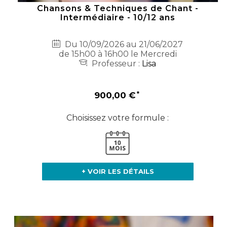
Chansons & Techniques de Chant -
Intermédiaire - 10/12 ans
Du 10/09/2026 au 21/06/2027
de 15h00 à 16h00 le Mercredi
Professeur :
Lisa
900,00 €
Choisissez votre formule :
+ VOIR LES DÉTAILS