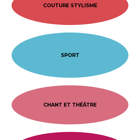
COUTURE STYLISME
SPORT
CHANT ET THÉÂTRE