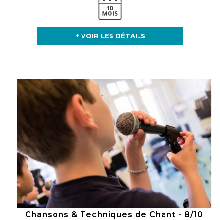
+ VOIR LES DÉTAILS
Chansons & Techniques de Chant - 8/10