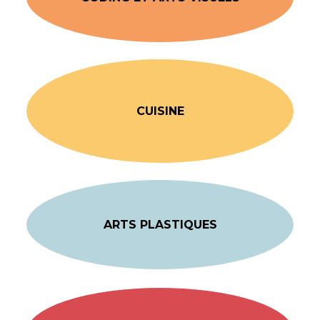
CUISINE
ARTS PLASTIQUES