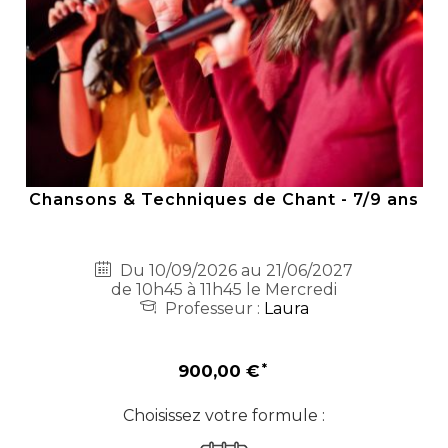
Chansons & Techniques de Chant - 7/9 ans
Du 10/09/2026 au 21/06/2027
de 10h45 à 11h45 le Mercredi
Professeur :
Laura
900,00 €
Choisissez votre formule :