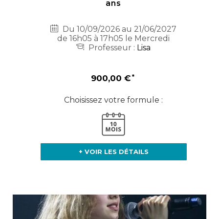
ans
Du 10/09/2026 au 21/06/2027
de 16h05 à 17h05 le Mercredi
Professeur :
Lisa
900,00 €
Choisissez votre formule :
+ VOIR LES DÉTAILS