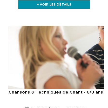
+ VOIR LES DÉTAILS
Chansons & Techniques de Chant - 6/8 ans