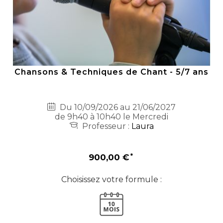
Chansons & Techniques de Chant - 5/7 ans
Du 10/09/2026 au 21/06/2027
de 9h40 à 10h40 le Mercredi
Professeur :
Laura
900,00 €
Choisissez votre formule :