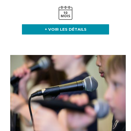
+ VOIR LES DÉTAILS