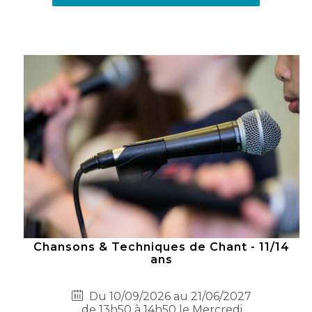
Chansons & Techniques de Chant - 11/14
ans
Du 10/09/2026 au 21/06/2027
de 13h50 à 14h50 le Mercredi