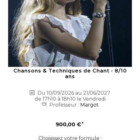
Chansons & Techniques de Chant - 8/10
ans
Du 10/09/2026 au 21/06/2027
de 17h10 à 18h10 le Vendredi
Professeur :
Margot
900,00 €
Choisissez votre formule :