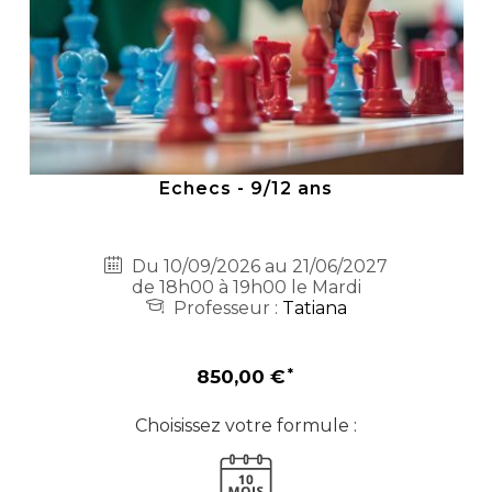
Echecs - 9/12 ans
Du 10/09/2026 au 21/06/2027
de 18h00 à 19h00 le Mardi
Professeur :
Tatiana
850,00 €
Choisissez votre formule :