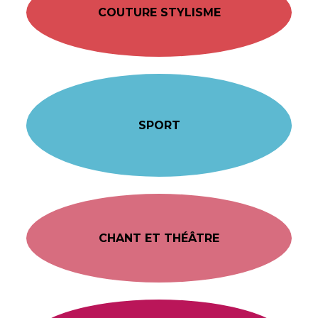
COUTURE STYLISME
SPORT
CHANT ET THÉÂTRE