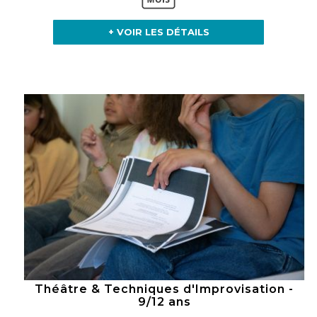
+ VOIR LES DÉTAILS
Théâtre & Techniques d'Improvisation -
9/12 ans