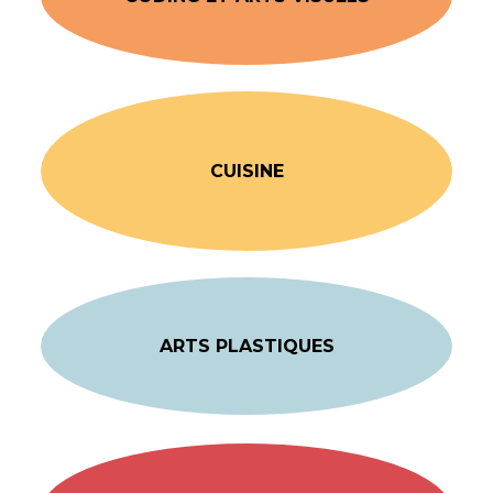
CUISINE
ARTS PLASTIQUES