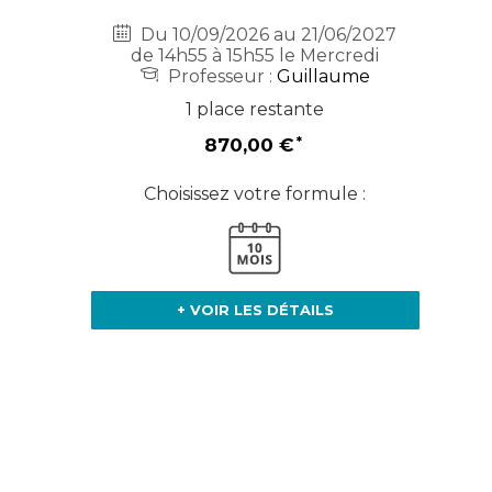
Du 10/09/2026 au 21/06/2027
de 14h55 à 15h55 le Mercredi
Professeur :
Guillaume
1 place restante
870,00 €
Choisissez votre formule :
+ VOIR LES DÉTAILS