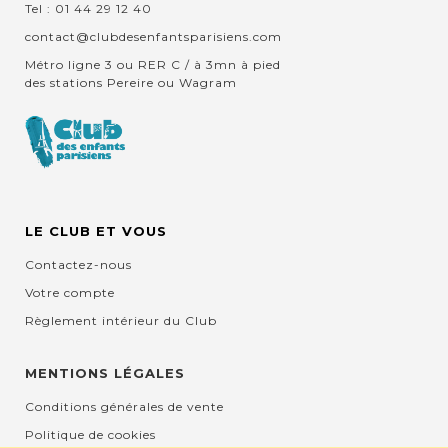
Tel : 01 44 29 12 40
contact@clubdesenfantsparisiens.com
Métro ligne 3 ou RER C / à 3mn à pied
des stations Pereire ou Wagram
LE CLUB ET VOUS
Contactez-nous
Votre compte
Règlement intérieur du Club
MENTIONS LÉGALES
Conditions générales de vente
Politique de cookies