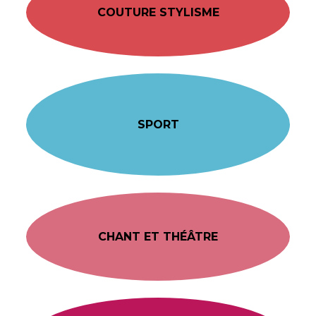
COUTURE STYLISME
SPORT
CHANT ET THÉÂTRE