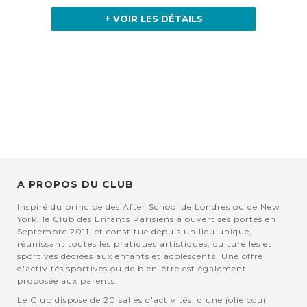
+ VOIR LES DÉTAILS
A PROPOS DU CLUB
Inspiré du principe des After School de Londres ou de New
York, le Club des Enfants Parisiens a ouvert ses portes en
Septembre 2011, et constitue depuis un lieu unique,
réunissant toutes les pratiques artistiques, culturelles et
sportives dédiées aux enfants et adolescents. Une offre
d'activités sportives ou de bien-être est également
proposée aux parents.
Le Club dispose de 20 salles d'activités, d'une jolie cour