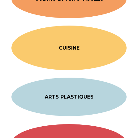
CUISINE
ARTS PLASTIQUES