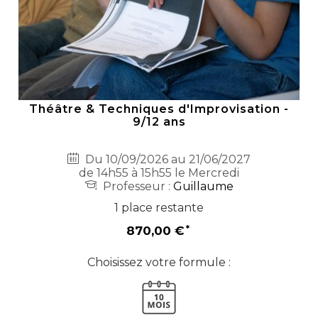
Théâtre & Techniques d'Improvisation -
9/12 ans
Du 10/09/2026 au 21/06/2027
de 14h55 à 15h55 le Mercredi
Professeur :
Guillaume
1 place restante
870,00 €
Choisissez votre formule :