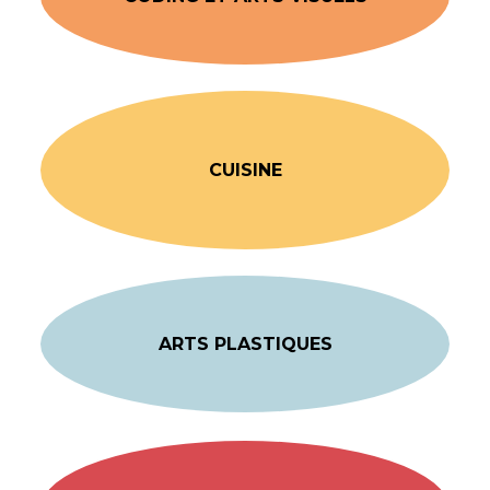
CUISINE
ARTS PLASTIQUES