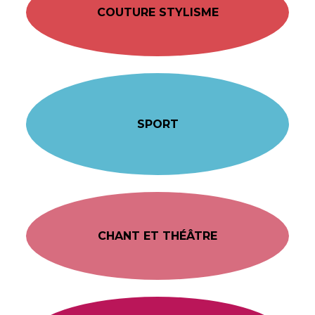
COUTURE STYLISME
SPORT
CHANT ET THÉÂTRE