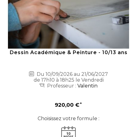
Dessin Académique & Peinture - 10/13 ans
Du 10/09/2026 au 21/06/2027
de 17h10 à 18h25 le Vendredi
Professeur :
Valentin
920,00 €
Choisissez votre formule :