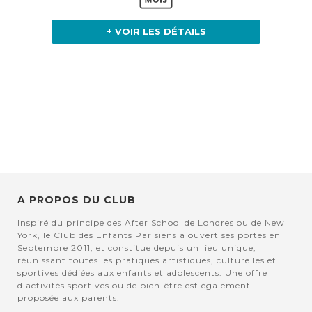
+ VOIR LES DÉTAILS
A PROPOS DU CLUB
Inspiré du principe des After School de Londres ou de New
York, le Club des Enfants Parisiens a ouvert ses portes en
Septembre 2011, et constitue depuis un lieu unique,
réunissant toutes les pratiques artistiques, culturelles et
sportives dédiées aux enfants et adolescents. Une offre
d'activités sportives ou de bien-être est également
proposée aux parents.