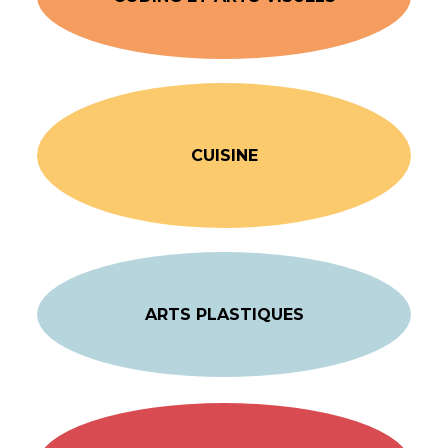
CUISINE
ARTS PLASTIQUES