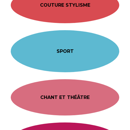
COUTURE STYLISME
SPORT
CHANT ET THÉÂTRE