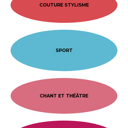
COUTURE STYLISME
SPORT
CHANT ET THÉÂTRE