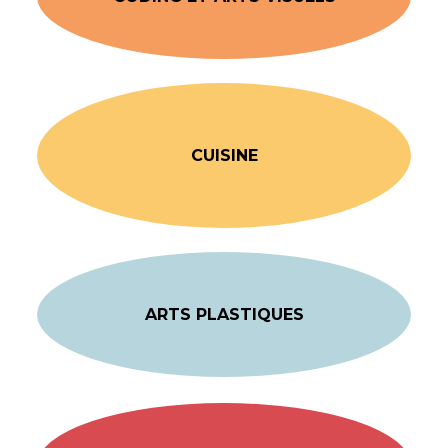
CUISINE
ARTS PLASTIQUES