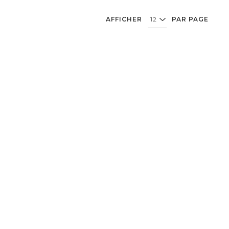
AFFICHER
PAR PAGE