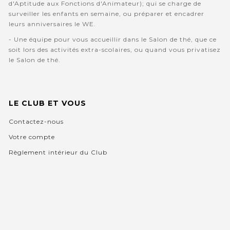
d'Aptitude aux Fonctions d'Animateur); qui se charge de
surveiller les enfants en semaine, ou préparer et encadrer
leurs anniversaires le WE.
- Une équipe pour vous accueillir dans le Salon de thé, que ce
soit lors des activités extra-scolaires, ou quand vous privatisez
le Salon de thé.
LE CLUB ET VOUS
Contactez-nous
Votre compte
Règlement intérieur du Club