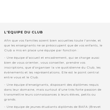
L'EQUIPE DU CLUB
Afin que vos familles soient bien accuellies toute l'année, et
que les enseignants ne se préoccupent que de vos enfants, le
Club a mis en place une équipe par fonction :
- Une équipe d'accueil et encadrement, qui se charge aussi
bien de vous orienter, vous conseiller, prendre vos
inscriptions, que d'organiser la vie quotidienne du Club, les
évènements et les représentations. Elle est le point central
entre vous et le Club.
- Une équipe d'enseignants, disposant des diplômes requis
dans leur domaine, mais surtout d'une très forte passion de
transmettre leurs connaissances à leurs élèves, petits ou
grands.
- Une équipe de jeunes étudiants diplômés de BAFA (Brevet