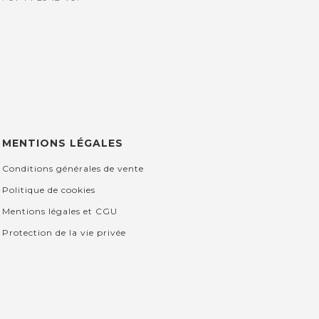
MENTIONS LÉGALES
Conditions générales de vente
Politique de cookies
Mentions légales et CGU
Protection de la vie privée