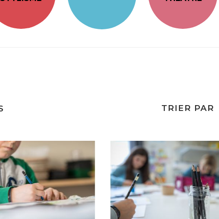
TRIER PAR
S