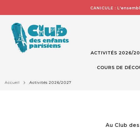
CANICULE : L'ensembl
ACTIVITÉS 2026/2
COURS DE DÉCO
accueil
activités 2026/2027
Au Club des 