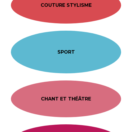
COUTURE STYLISME
SPORT
CHANT ET THÉÂTRE