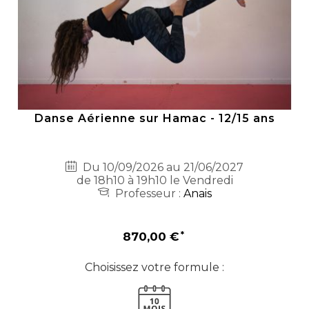
Danse Aérienne sur Hamac - 12/15 ans
Du 10/09/2026 au 21/06/2027
de 18h10 à 19h10 le Vendredi
Professeur :
Anais
870,00 €
Choisissez votre formule :