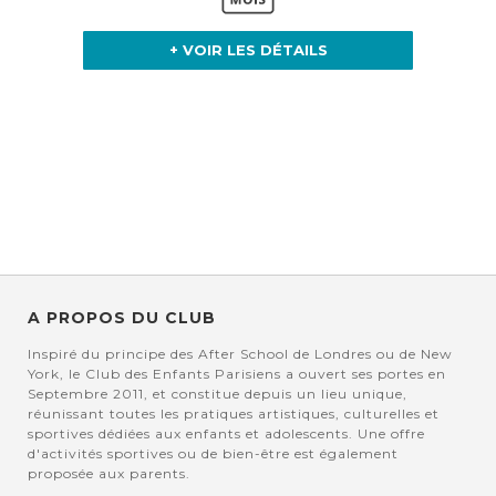
+ VOIR LES DÉTAILS
A PROPOS DU CLUB
Inspiré du principe des After School de Londres ou de New
York, le Club des Enfants Parisiens a ouvert ses portes en
Septembre 2011, et constitue depuis un lieu unique,
réunissant toutes les pratiques artistiques, culturelles et
sportives dédiées aux enfants et adolescents. Une offre
d'activités sportives ou de bien-être est également
proposée aux parents.