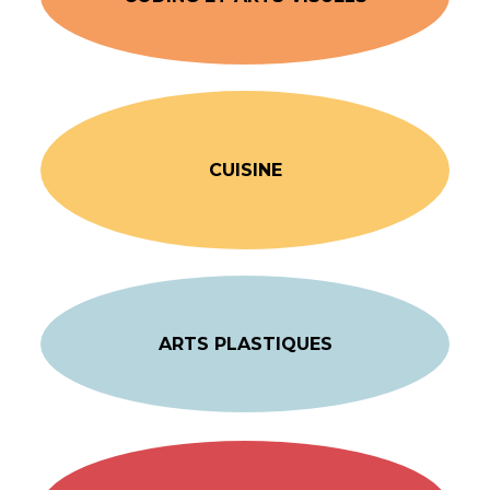
CUISINE
ARTS PLASTIQUES