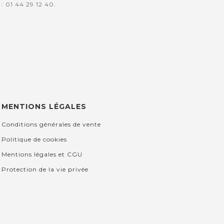
: 01 44 29 12 40.
MENTIONS LÉGALES
Conditions générales de vente
Politique de cookies
Mentions légales et CGU
Protection de la vie privée