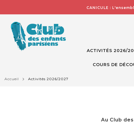
CANICULE : L'ensembl
ACTIVITÉS 2026/2
COURS DE DÉCO
accueil
activités 2026/2027
Au Club des 