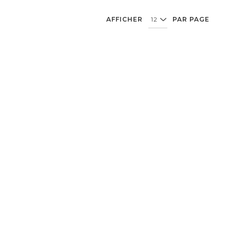
AFFICHER
PAR PAGE