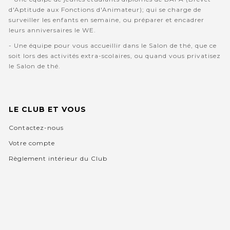
d'Aptitude aux Fonctions d'Animateur); qui se charge de
surveiller les enfants en semaine, ou préparer et encadrer
leurs anniversaires le WE.
- Une équipe pour vous accueillir dans le Salon de thé, que ce
soit lors des activités extra-scolaires, ou quand vous privatisez
le Salon de thé.
LE CLUB ET VOUS
Contactez-nous
Votre compte
Règlement intérieur du Club