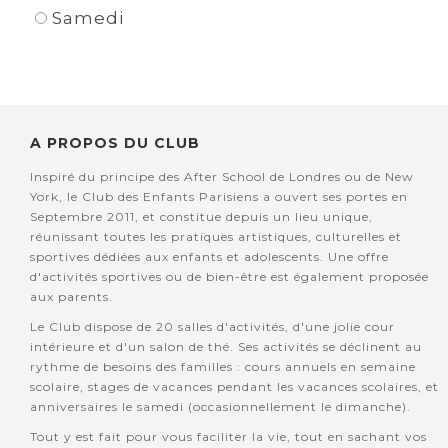
Samedi
A PROPOS DU CLUB
Inspiré du principe des After School de Londres ou de New
York, le Club des Enfants Parisiens a ouvert ses portes en
Septembre 2011, et constitue depuis un lieu unique,
réunissant toutes les pratiques artistiques, culturelles et
sportives dédiées aux enfants et adolescents. Une offre
d'activités sportives ou de bien-être est également proposée
aux parents.
Le Club dispose de 20 salles d'activités, d'une jolie cour
intérieure et d'un salon de thé. Ses activités se déclinent au
rythme de besoins des familles : cours annuels en semaine
scolaire, stages de vacances pendant les vacances scolaires, et
anniversaires le samedi (occasionnellement le dimanche).
Tout y est fait pour vous faciliter la vie, tout en sachant vos