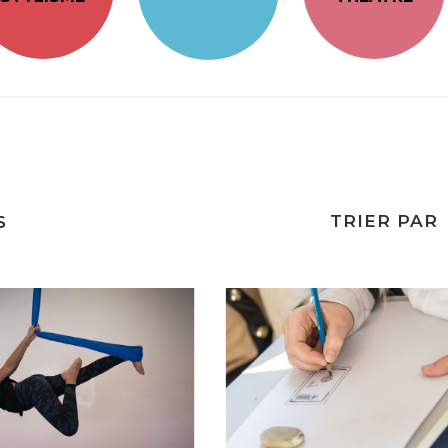
TRIER PAR
S