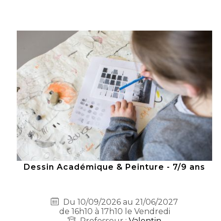
Dessin Académique & Peinture - 7/9 ans
Du 10/09/2026 au 21/06/2027
de 16h10 à 17h10 le Vendredi
Professeur :
Valentin