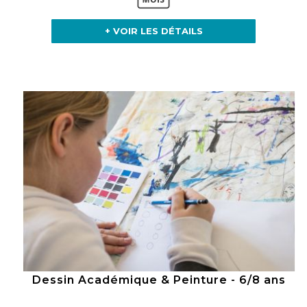
+ VOIR LES DÉTAILS
Dessin Académique & Peinture - 6/8 ans