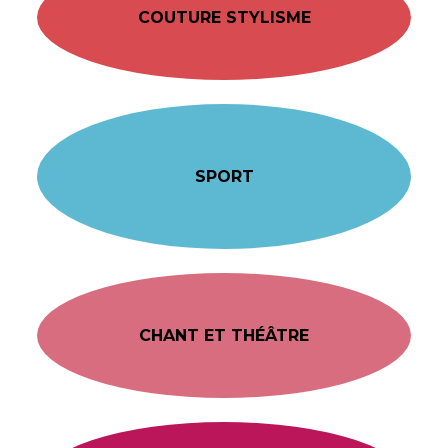
COUTURE STYLISME
SPORT
CHANT ET THÉÂTRE