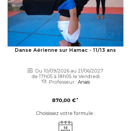
Danse Aérienne sur Hamac - 11/13 ans
Du 10/09/2026 au 21/06/2027
de 17h05 à 18h05 le Vendredi
Professeur :
Anais
870,00 €
Choisissez votre formule :