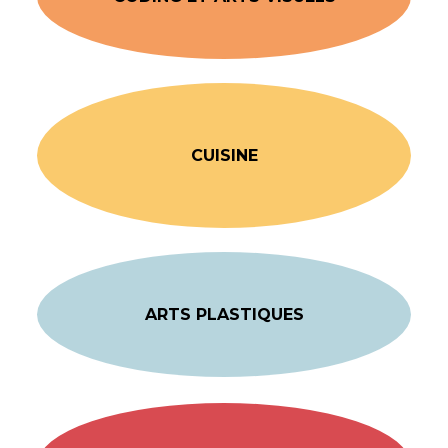
CUISINE
ARTS PLASTIQUES