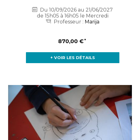
Du 10/09/2026 au 21/06/2027
de 15h05 à 16h05 le Mercredi
Professeur :
Marija
870,00 €
+ VOIR LES DÉTAILS