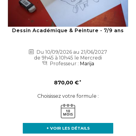
Dessin Académique & Peinture - 7/9 ans
Du 10/09/2026 au 21/06/2027
de 9h45 à 10h45 le Mercredi
Professeur :
Marija
870,00 €
Choisissez votre formule :
+ VOIR LES DÉTAILS