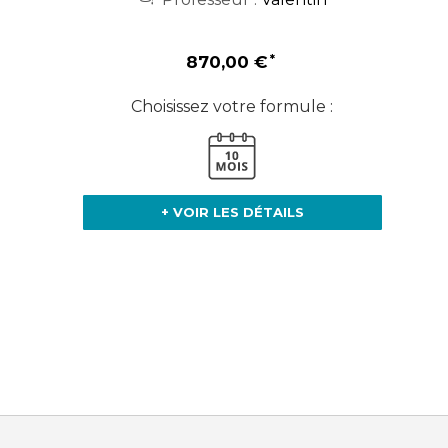
870,00 €
Choisissez votre formule :
+ VOIR LES DÉTAILS