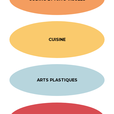
CUISINE
ARTS PLASTIQUES