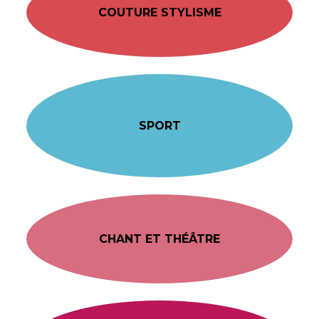
COUTURE STYLISME
SPORT
CHANT ET THÉÂTRE