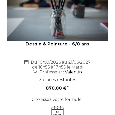
Dessin & Peinture - 6/8 ans
Du 10/09/2026 au 21/06/2027
de 16h55 à 17h55 le Mardi
Professeur :
Valentin
3 places restantes
870,00 €
Choisissez votre formule :