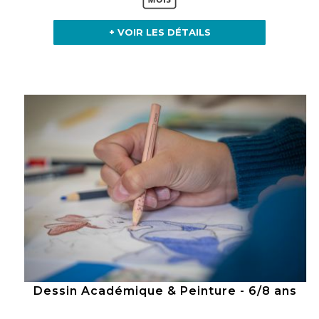
+ VOIR LES DÉTAILS
Dessin Académique & Peinture - 6/8 ans