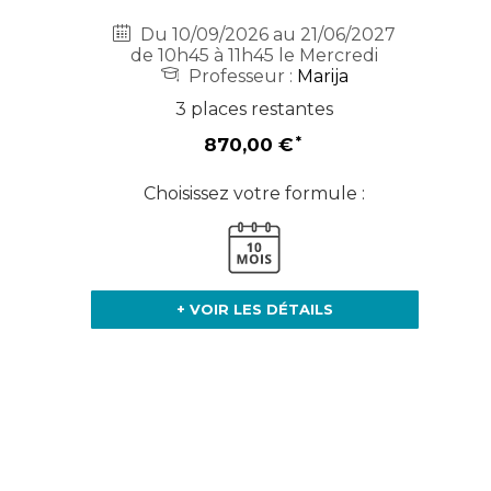
Du 10/09/2026 au 21/06/2027
de 10h45 à 11h45 le Mercredi
Professeur :
Marija
3 places restantes
870,00 €
Choisissez votre formule :
+ VOIR LES DÉTAILS