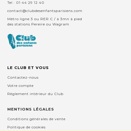
Tel : 01 44 29 12 40
contact@clubdesenfantsparisiens.com
Métro ligne 3 ou RER C / à 3mn à pied
des stations Pereire ou Wagram
LE CLUB ET VOUS
Contactez-nous
Votre compte
Règlement intérieur du Club
MENTIONS LÉGALES
Conditions générales de vente
Politique de cookies