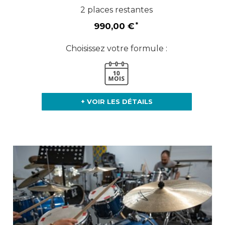
2 places restantes
990,00 €
Choisissez votre formule :
+ VOIR LES DÉTAILS