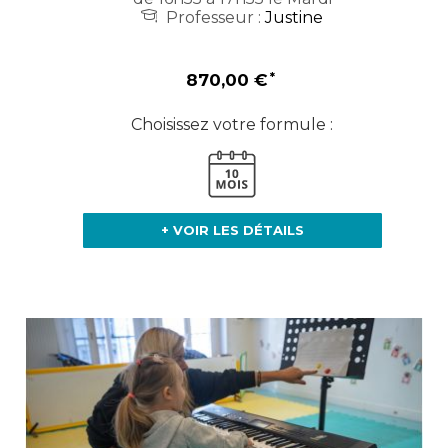
Professeur :
Justine
870,00 €
Choisissez votre formule :
+ VOIR LES DÉTAILS