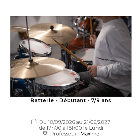
Batterie - Débutant - 7/9 ans
Du 10/09/2026 au 21/06/2027
de 17h00 à 18h00 le Lundi
Professeur :
Maxime