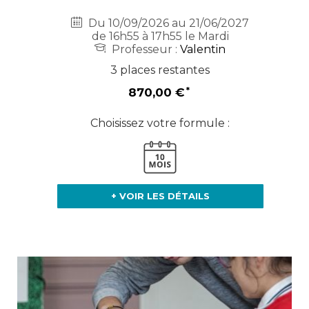
Du 10/09/2026 au 21/06/2027
de 16h55 à 17h55 le Mardi
Professeur :
Valentin
3 places restantes
870,00 €
Choisissez votre formule :
+ VOIR LES DÉTAILS