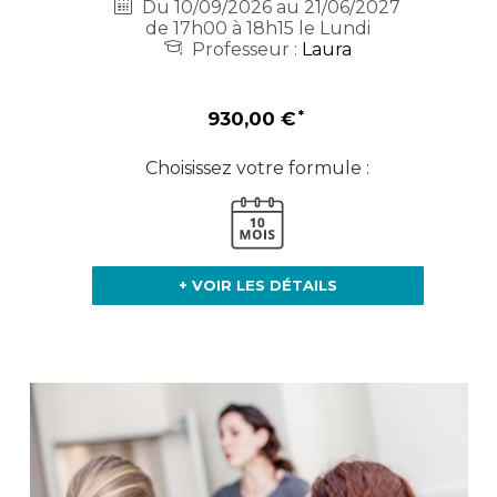
Du 10/09/2026 au 21/06/2027
de 17h00 à 18h15 le Lundi
Professeur :
Laura
930,00 €
Choisissez votre formule :
+ VOIR LES DÉTAILS