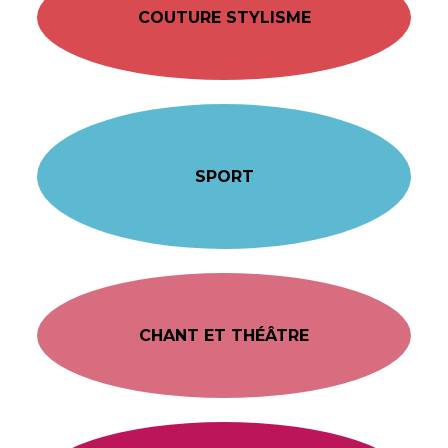
COUTURE STYLISME
SPORT
CHANT ET THÉÂTRE