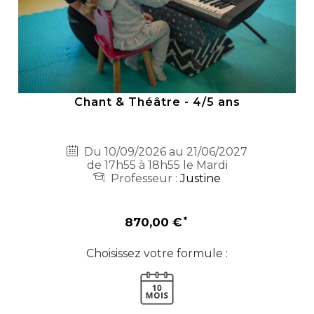
Chant & Théâtre - 4/5 ans
Du 10/09/2026 au 21/06/2027
de 17h55 à 18h55 le Mardi
Professeur :
Justine
870,00 €
Choisissez votre formule :