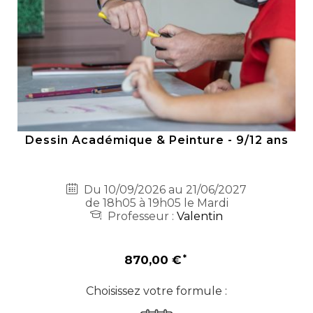
Dessin Académique & Peinture - 9/12 ans
Du 10/09/2026 au 21/06/2027
de 18h05 à 19h05 le Mardi
Professeur :
Valentin
870,00 €
Choisissez votre formule :