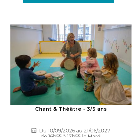
Chant & Théâtre - 3/5 ans
Du 10/09/2026 au 21/06/2027
de 16h55 à 17h55 le Mardi