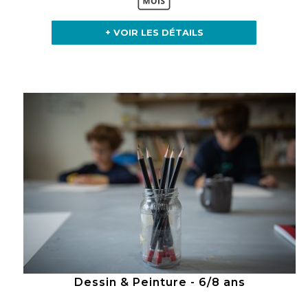
+ VOIR LES DÉTAILS
Dessin & Peinture - 6/8 ans