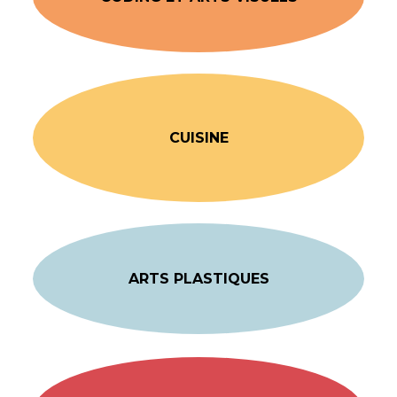
CUISINE
ARTS PLASTIQUES