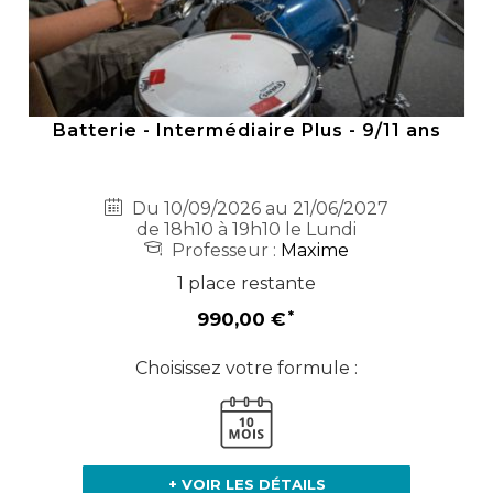
Batterie - Intermédiaire Plus - 9/11 ans
Du 10/09/2026 au 21/06/2027
de 18h10 à 19h10 le Lundi
Professeur :
Maxime
1 place restante
990,00 €
Choisissez votre formule :
+ VOIR LES DÉTAILS