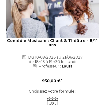
Comédie Musicale : Chant & Théâtre - 8/11
ans
Du 10/09/2026 au 21/06/2027
de 18h15 à 19h30 le Lundi
Professeur :
Laura
930,00 €
Choisissez votre formule :