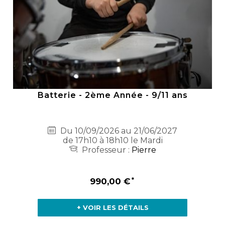
Batterie - 2ème Année - 9/11 ans
Du 10/09/2026 au 21/06/2027
de 17h10 à 18h10 le Mardi
Professeur :
Pierre
990,00 €
+ VOIR LES DÉTAILS