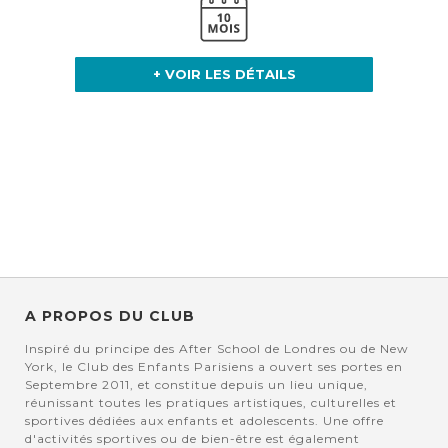
+ VOIR LES DÉTAILS
A PROPOS DU CLUB
Inspiré du principe des After School de Londres ou de New
York, le Club des Enfants Parisiens a ouvert ses portes en
Septembre 2011, et constitue depuis un lieu unique,
réunissant toutes les pratiques artistiques, culturelles et
sportives dédiées aux enfants et adolescents. Une offre
d'activités sportives ou de bien-être est également