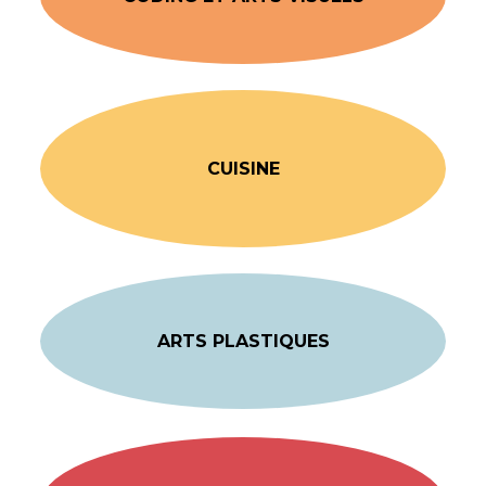
CUISINE
ARTS PLASTIQUES