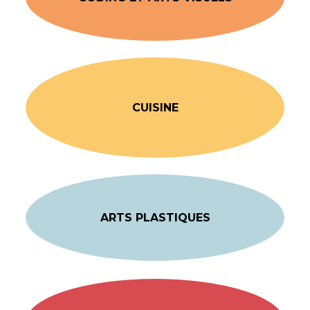
CUISINE
ARTS PLASTIQUES