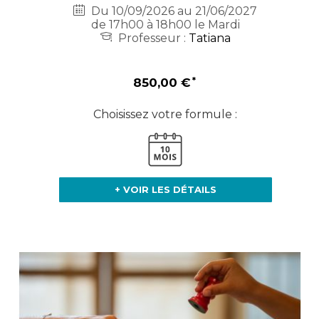
Du 10/09/2026 au 21/06/2027
de 17h00 à 18h00 le Mardi
Professeur :
Tatiana
850,00 €
Choisissez votre formule :
+ VOIR LES DÉTAILS