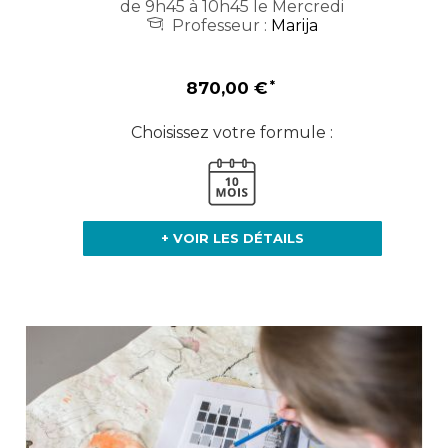
de 9h45 à 10h45 le Mercredi
Professeur :
Marija
870,00 €
Choisissez votre formule :
+ VOIR LES DÉTAILS