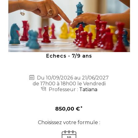
Echecs - 7/9 ans
Du 10/09/2026 au 21/06/2027
de 17h00 à 18h00 le Vendredi
Professeur :
Tatiana
850,00 €
Choisissez votre formule :