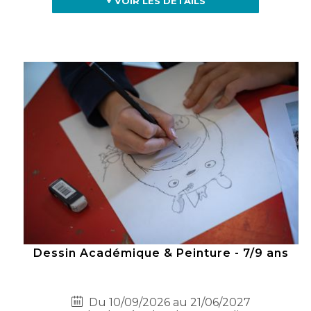
+ VOIR LES DÉTAILS
Dessin Académique & Peinture - 7/9 ans
Du 10/09/2026 au 21/06/2027