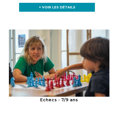
+ VOIR LES DÉTAILS
Echecs - 7/9 ans