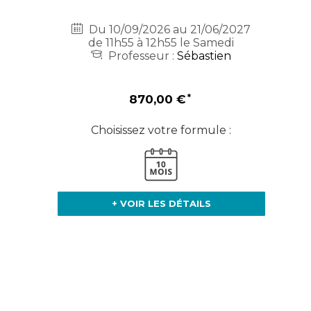
Du 10/09/2026 au 21/06/2027
de 11h55 à 12h55 le Samedi
Professeur :
Sébastien
870,00 €
Choisissez votre formule :
+ VOIR LES DÉTAILS