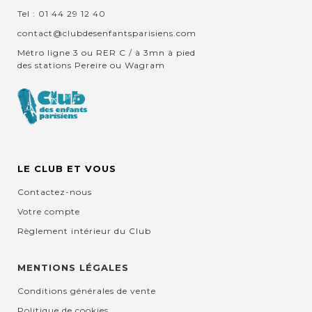
Tel : 01 44 29 12 40
contact@clubdesenfantsparisiens.com
Métro ligne 3 ou RER C / à 3mn à pied
des stations Pereire ou Wagram
LE CLUB ET VOUS
Contactez-nous
Votre compte
Règlement intérieur du Club
MENTIONS LÉGALES
Conditions générales de vente
Politique de cookies