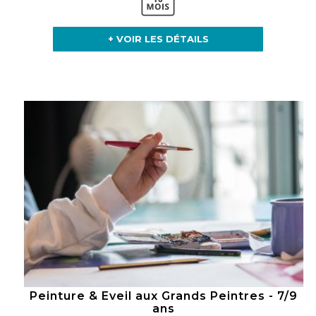
+ VOIR LES DÉTAILS
Peinture & Eveil aux Grands Peintres - 7/9
ans