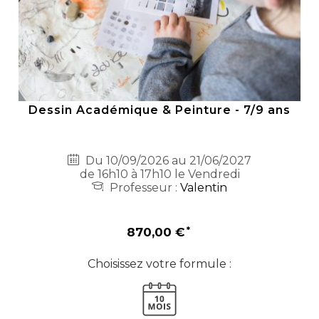
Dessin Académique & Peinture - 7/9 ans
Du 10/09/2026 au 21/06/2027
de 16h10 à 17h10 le Vendredi
Professeur :
Valentin
870,00 €
Choisissez votre formule :