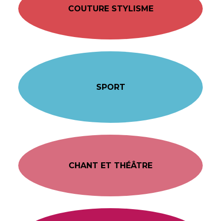
COUTURE STYLISME
SPORT
CHANT ET THÉÂTRE