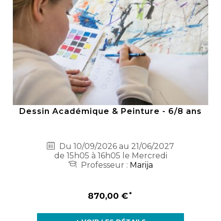
Dessin Académique & Peinture - 6/8 ans
Du 10/09/2026 au 21/06/2027
de 15h05 à 16h05 le Mercredi
Professeur :
Marija
870,00 €