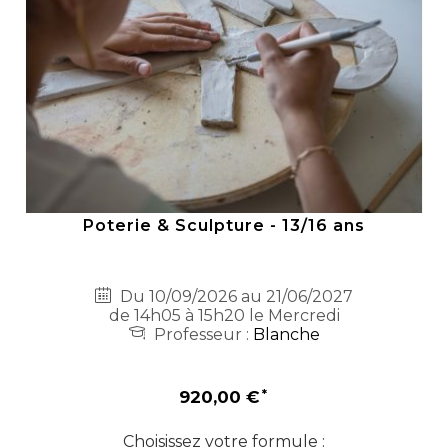
Poterie & Sculpture - 13/16 ans
Du 10/09/2026 au 21/06/2027
de 14h05 à 15h20 le Mercredi
Professeur :
Blanche
920,00 €
Choisissez votre formule :