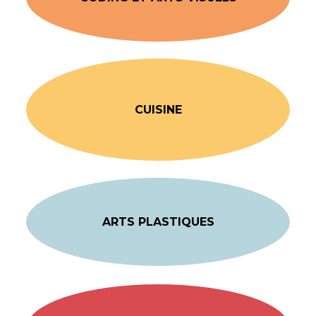
CUISINE
ARTS PLASTIQUES