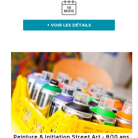
+ VOIR LES DÉTAILS
Peinture & Initiation Street Art - 8/10 ans