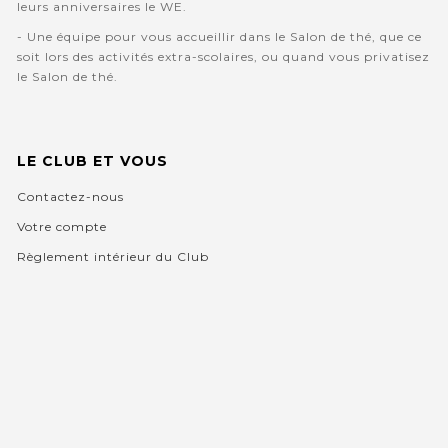
leurs anniversaires le WE.
- Une équipe pour vous accueillir dans le Salon de thé, que ce
soit lors des activités extra-scolaires, ou quand vous privatisez
le Salon de thé.
LE CLUB ET VOUS
Contactez-nous
Votre compte
Règlement intérieur du Club