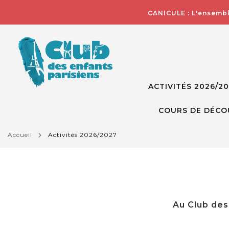
CANICULE : L'ensembl
ACTIVITÉS 2026/2
COURS DE DÉCO
accueil
activités 2026/2027
Au Club des 