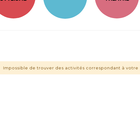
Impossible de trouver des activités correspondant à votre 