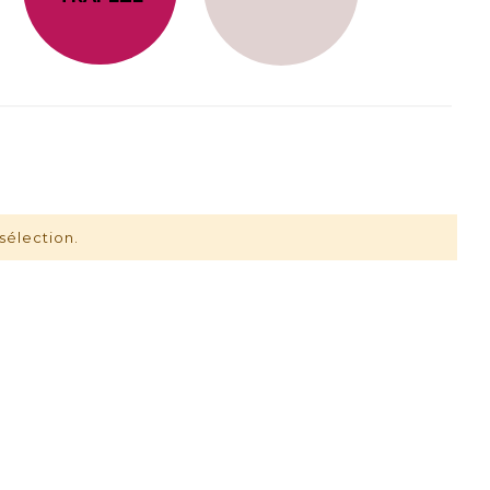
sélection.