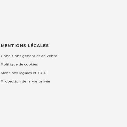
MENTIONS LÉGALES
Conditions générales de vente
Politique de cookies
Mentions légales et CGU
Protection de la vie privée