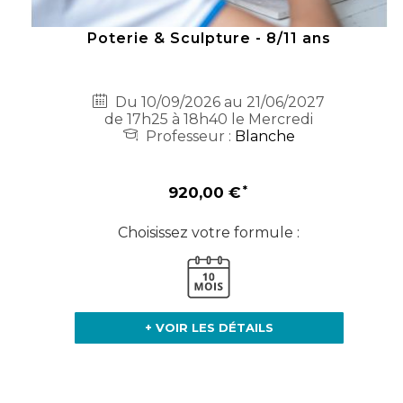
Poterie & Sculpture - 8/11 ans
Du 10/09/2026 au 21/06/2027
de 17h25 à 18h40 le Mercredi
Professeur :
Blanche
920,00 €
Choisissez votre formule :
+ VOIR LES DÉTAILS