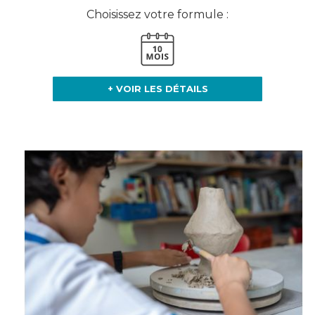
Choisissez votre formule :
+ VOIR LES DÉTAILS