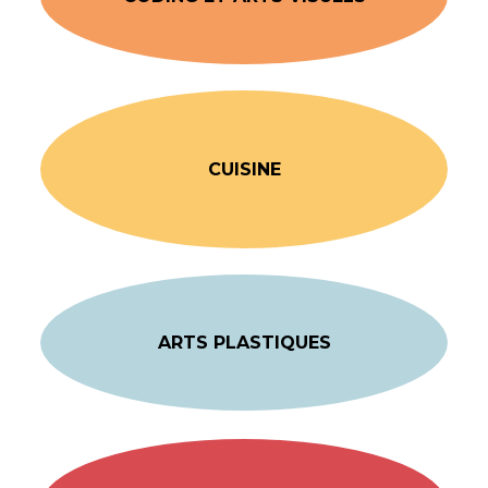
CUISINE
ARTS PLASTIQUES