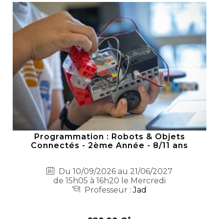
Programmation : Robots & Objets
Connectés - 2ème Année - 8/11 ans
Du 10/09/2026 au 21/06/2027
de 15h05 à 16h20 le Mercredi
Professeur :
Jad