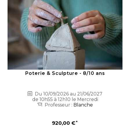
Poterie & Sculpture - 8/10 ans
Du 10/09/2026 au 21/06/2027
de 10h55 à 12h10 le Mercredi
Professeur :
Blanche
920,00 €