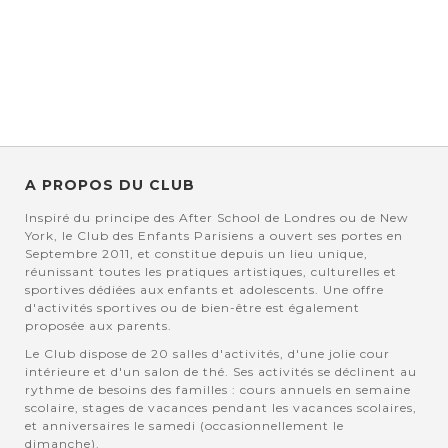
A PROPOS DU CLUB
Inspiré du principe des After School de Londres ou de New
York, le Club des Enfants Parisiens a ouvert ses portes en
Septembre 2011, et constitue depuis un lieu unique,
réunissant toutes les pratiques artistiques, culturelles et
sportives dédiées aux enfants et adolescents. Une offre
d'activités sportives ou de bien-être est également
proposée aux parents.
Le Club dispose de 20 salles d'activités, d'une jolie cour
intérieure et d'un salon de thé. Ses activités se déclinent au
rythme de besoins des familles : cours annuels en semaine
scolaire, stages de vacances pendant les vacances scolaires,
et anniversaires le samedi (occasionnellement le
dimanche).