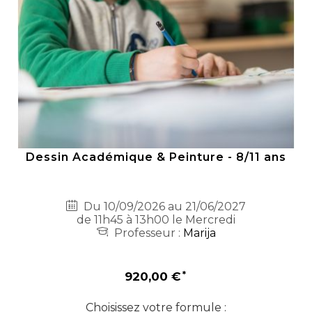
Dessin Académique & Peinture - 8/11 ans
Du 10/09/2026 au 21/06/2027
de 11h45 à 13h00 le Mercredi
Professeur :
Marija
920,00 €
Choisissez votre formule :