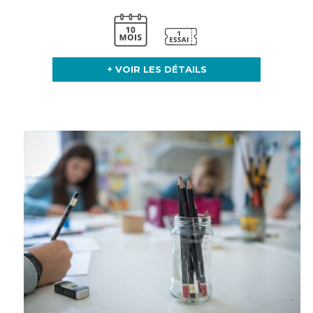
+ VOIR LES DÉTAILS