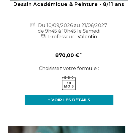
Dessin Académique & Peinture - 8/11 ans
Du 10/09/2026 au 21/06/2027
de 9h45 à 10h45 le Samedi
Professeur :
Valentin
870,00 €
Choisissez votre formule :
+ VOIR LES DÉTAILS