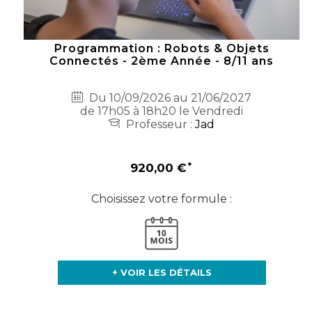
Programmation : Robots & Objets
Connectés - 2ème Année - 8/11 ans
Du 10/09/2026 au 21/06/2027
de 17h05 à 18h20 le Vendredi
Professeur :
Jad
920,00 €
Choisissez votre formule :
+ VOIR LES DÉTAILS