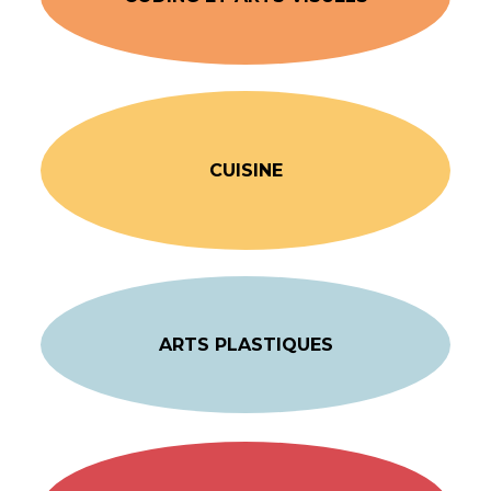
CUISINE
ARTS PLASTIQUES