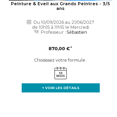
Peinture & Eveil aux Grands Peintres - 3/5
ans
Du 10/09/2026 au 21/06/2027
de 10h15 à 11h15 le Mercredi
Professeur :
Sébastien
870,00 €
Choisissez votre formule :
+ VOIR LES DÉTAILS