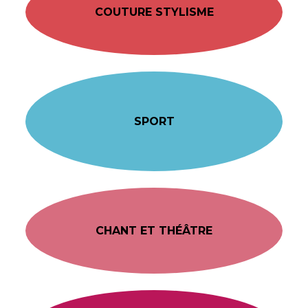
COUTURE STYLISME
SPORT
CHANT ET THÉÂTRE