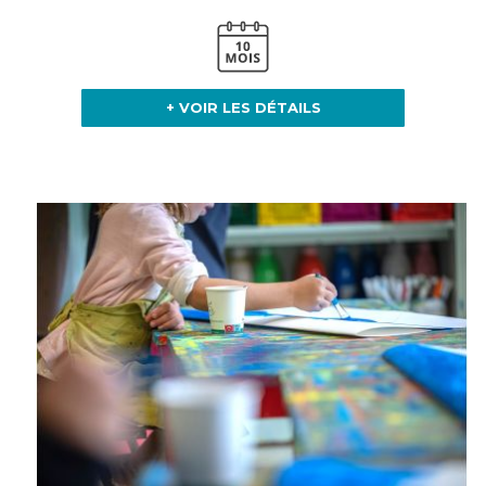
+ VOIR LES DÉTAILS