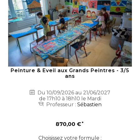
Peinture & Eveil aux Grands Peintres - 3/5
ans
Du 10/09/2026 au 21/06/2027
de 17h10 à 18h10 le Mardi
Professeur :
Sébastien
870,00 €
Choisissez votre formule :