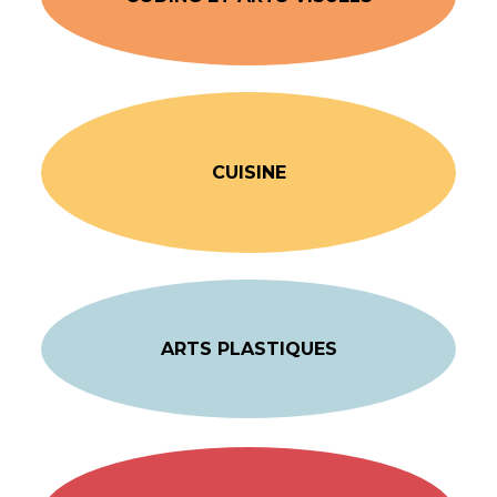
CUISINE
ARTS PLASTIQUES