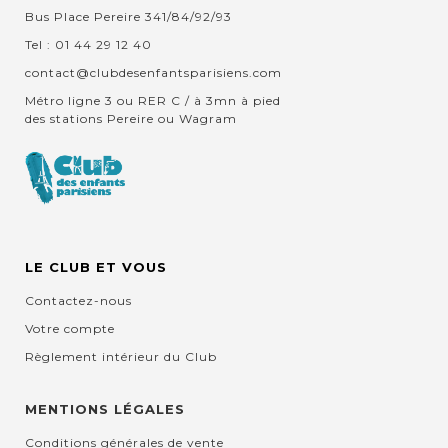
Bus Place Pereire 341/84/92/93
Tel : 01 44 29 12 40
contact@clubdesenfantsparisiens.com
Métro ligne 3 ou RER C / à 3mn à pied
des stations Pereire ou Wagram
LE CLUB ET VOUS
Contactez-nous
Votre compte
Règlement intérieur du Club
MENTIONS LÉGALES
Conditions générales de vente