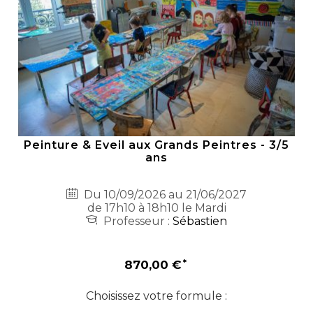
Peinture & Eveil aux Grands Peintres - 3/5
ans
Du 10/09/2026 au 21/06/2027
de 17h10 à 18h10 le Mardi
Professeur :
Sébastien
870,00 €
Choisissez votre formule :