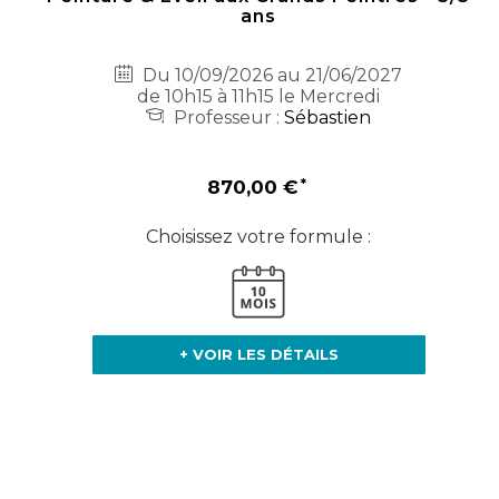
ans
Du 10/09/2026 au 21/06/2027
de 10h15 à 11h15 le Mercredi
Professeur :
Sébastien
870,00 €
Choisissez votre formule :
+ VOIR LES DÉTAILS