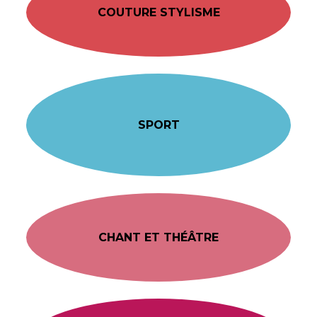
COUTURE STYLISME
SPORT
CHANT ET THÉÂTRE