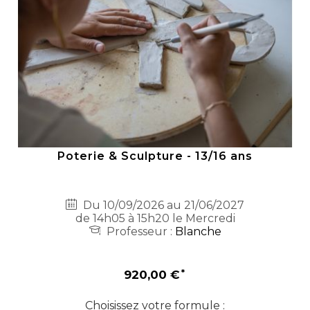
Poterie & Sculpture - 13/16 ans
Du 10/09/2026 au 21/06/2027
de 14h05 à 15h20 le Mercredi
Professeur :
Blanche
920,00 €
Choisissez votre formule :