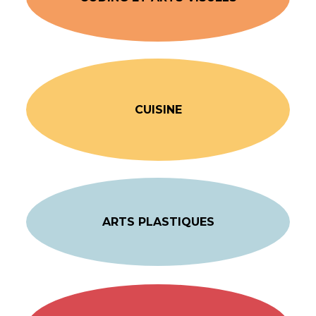
CUISINE
ARTS PLASTIQUES