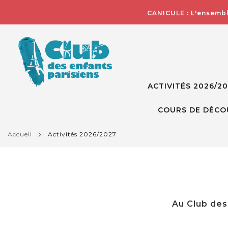
CANICULE : L'ensembl
ACTIVITÉS 2026/2
COURS DE DÉCO
accueil
activités 2026/2027
Au Club des 