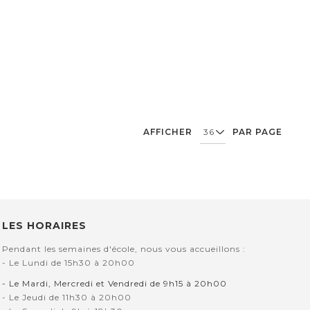
AFFICHER
PAR PAGE
LES HORAIRES
Pendant les semaines d'école, nous vous accueillons :
- Le Lundi de 15h30 à 20h00
- Le Mardi, Mercredi et Vendredi de 9h15 à 20h00
- Le Jeudi de 11h30 à 20h00