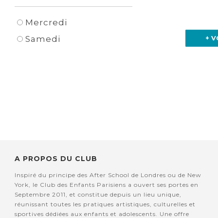
Mercredi
+ V
Samedi
A PROPOS DU CLUB
Inspiré du principe des After School de Londres ou de New
York, le Club des Enfants Parisiens a ouvert ses portes en
Septembre 2011, et constitue depuis un lieu unique,
réunissant toutes les pratiques artistiques, culturelles et
sportives dédiées aux enfants et adolescents. Une offre