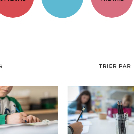
TRIER PAR
S