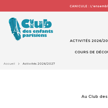
CANICULE : L'ensembl
ACTIVITÉS 2026/2
COURS DE DÉCO
accueil
activités 2026/2027
Au Club des 