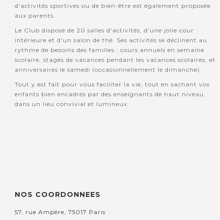
d'activités sportives ou de bien-être est également proposée
aux parents.
Le Club dispose de 20 salles d'activités, d'une jolie cour
intérieure et d'un salon de thé. Ses activités se déclinent au
rythme de besoins des familles : cours annuels en semaine
scolaire, stages de vacances pendant les vacances scolaires, et
anniversaires le samedi (occasionnellement le dimanche).
Tout y est fait pour vous faciliter la vie, tout en sachant vos
enfants bien encadrés par des enseignants de haut niveau,
dans un lieu convivial et lumineux.
NOS COORDONNEES
57, rue Ampère, 75017 Paris