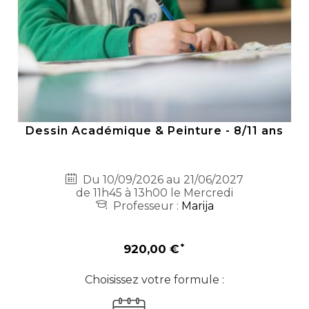
Dessin Académique & Peinture - 8/11 ans
Du 10/09/2026 au 21/06/2027
de 11h45 à 13h00 le Mercredi
Professeur :
Marija
920,00 €
Choisissez votre formule :