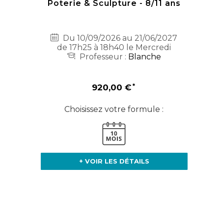
Poterie & Sculpture - 8/11 ans
Du 10/09/2026 au 21/06/2027
de 17h25 à 18h40 le Mercredi
Professeur :
Blanche
920,00 €
Choisissez votre formule :
+ VOIR LES DÉTAILS