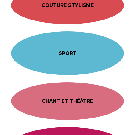
COUTURE STYLISME
SPORT
CHANT ET THÉÂTRE