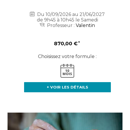
Du 10/09/2026 au 21/06/2027
de 9h45 à 10h45 le Samedi
Professeur :
Valentin
870,00 €
Choisissez votre formule :
+ VOIR LES DÉTAILS