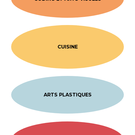
CUISINE
ARTS PLASTIQUES