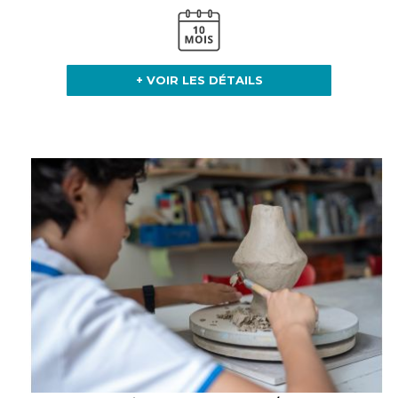
+ VOIR LES DÉTAILS