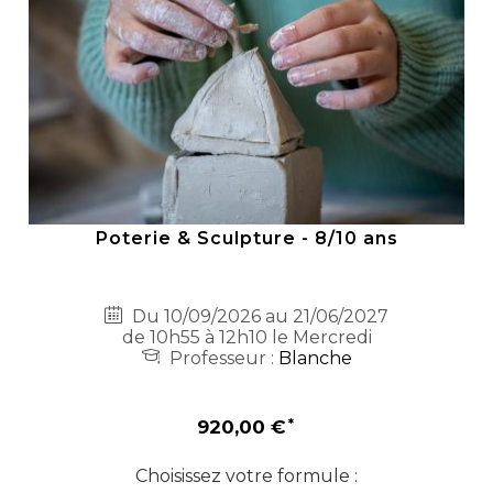
Poterie & Sculpture - 8/10 ans
Du 10/09/2026 au 21/06/2027
de 10h55 à 12h10 le Mercredi
Professeur :
Blanche
920,00 €
Choisissez votre formule :