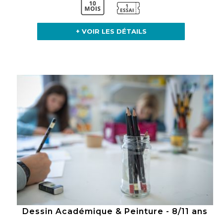
+ VOIR LES DÉTAILS
Dessin Académique & Peinture - 8/11 ans