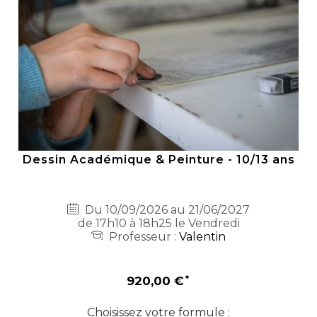
Dessin Académique & Peinture - 10/13 ans
Du 10/09/2026 au 21/06/2027
de 17h10 à 18h25 le Vendredi
Professeur :
Valentin
920,00 €
Choisissez votre formule :