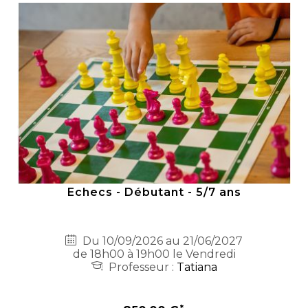
Echecs - Débutant - 5/7 ans
Du 10/09/2026 au 21/06/2027
de 18h00 à 19h00 le Vendredi
Professeur :
Tatiana