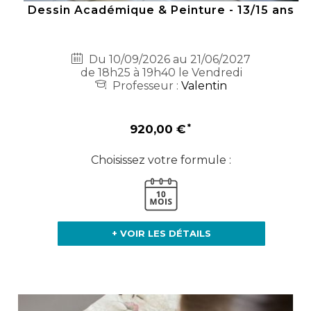
Dessin Académique & Peinture - 13/15 ans
Du 10/09/2026 au 21/06/2027
de 18h25 à 19h40 le Vendredi
Professeur :
Valentin
920,00 €
Choisissez votre formule :
+ VOIR LES DÉTAILS