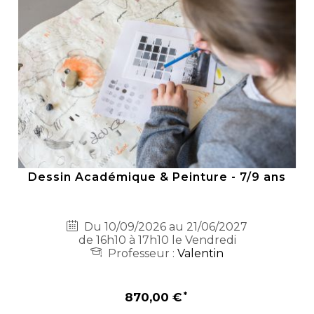
Dessin Académique & Peinture - 7/9 ans
Du 10/09/2026 au 21/06/2027
de 16h10 à 17h10 le Vendredi
Professeur :
Valentin
870,00 €