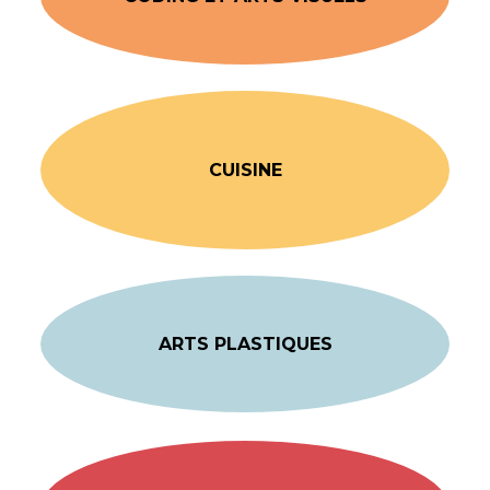
CUISINE
ARTS PLASTIQUES