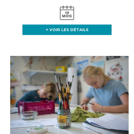
+ VOIR LES DÉTAILS