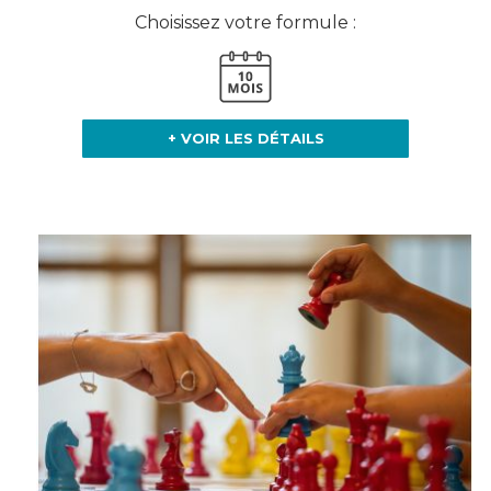
Choisissez votre formule :
+ VOIR LES DÉTAILS