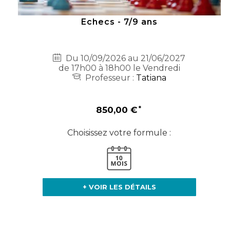
Echecs - 7/9 ans
Du 10/09/2026 au 21/06/2027
de 17h00 à 18h00 le Vendredi
Professeur :
Tatiana
850,00 €
Choisissez votre formule :
+ VOIR LES DÉTAILS