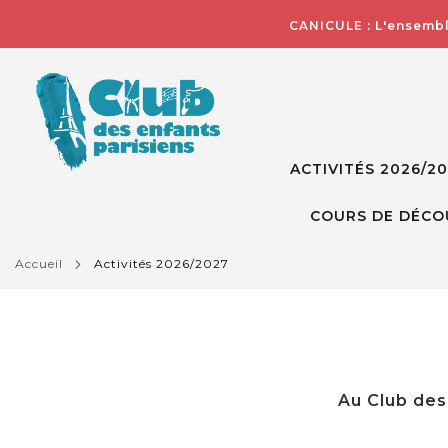
CANICULE : L'ensembl
ACTIVITÉS 2026/2
COURS DE DÉCO
accueil
activités 2026/2027
Au Club des 