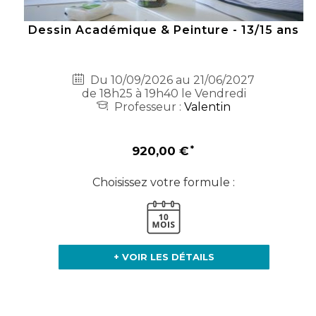
Dessin Académique & Peinture - 13/15 ans
Du 10/09/2026 au 21/06/2027
de 18h25 à 19h40 le Vendredi
Professeur :
Valentin
920,00 €
Choisissez votre formule :
+ VOIR LES DÉTAILS