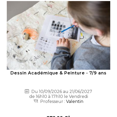
Dessin Académique & Peinture - 7/9 ans
Du 10/09/2026 au 21/06/2027
de 16h10 à 17h10 le Vendredi
Professeur :
Valentin