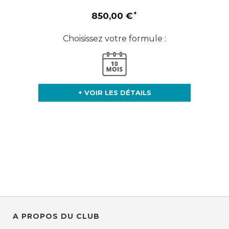
850,00 €
Choisissez votre formule :
+ VOIR LES DÉTAILS
A PROPOS DU CLUB