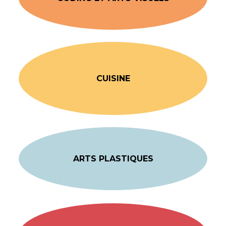
CUISINE
ARTS PLASTIQUES