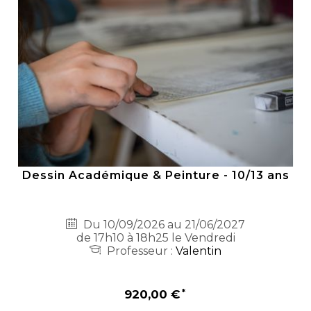
Dessin Académique & Peinture - 10/13 ans
Du 10/09/2026 au 21/06/2027
de 17h10 à 18h25 le Vendredi
Professeur :
Valentin
920,00 €