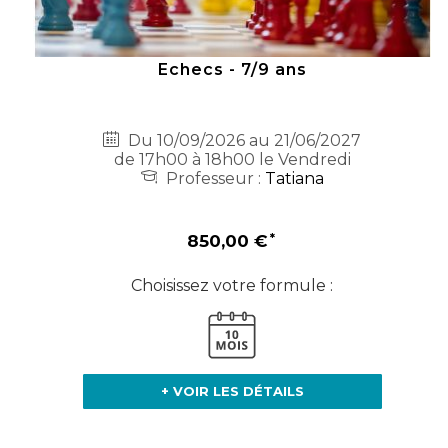
Echecs - 7/9 ans
Du 10/09/2026 au 21/06/2027
de 17h00 à 18h00 le Vendredi
Professeur :
Tatiana
850,00 €
Choisissez votre formule :
+ VOIR LES DÉTAILS