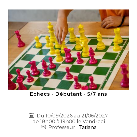
Echecs - Débutant - 5/7 ans
Du 10/09/2026 au 21/06/2027
de 18h00 à 19h00 le Vendredi
Professeur :
Tatiana