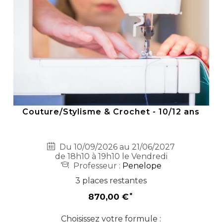
Couture/Stylisme & Crochet - 10/12 ans
Du 10/09/2026 au 21/06/2027
de 18h10 à 19h10 le Vendredi
Professeur :
Penelope
3 places restantes
870,00 €
Choisissez votre formule :