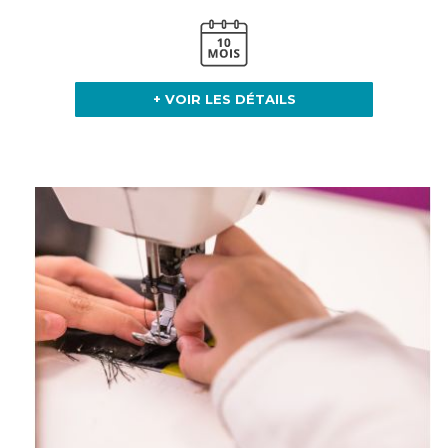
+ VOIR LES DÉTAILS