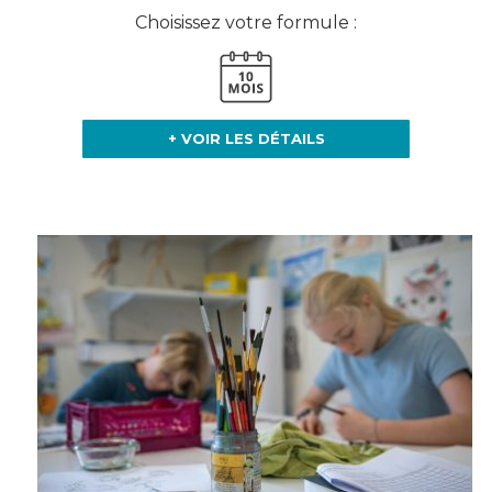
Choisissez votre formule :
+ VOIR LES DÉTAILS