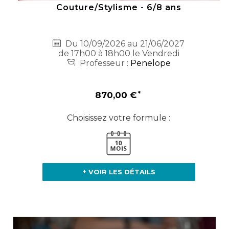
Couture/Stylisme - 6/8 ans
Du 10/09/2026 au 21/06/2027
de 17h00 à 18h00 le Vendredi
Professeur :
Penelope
870,00 €
Choisissez votre formule :
+ VOIR LES DÉTAILS