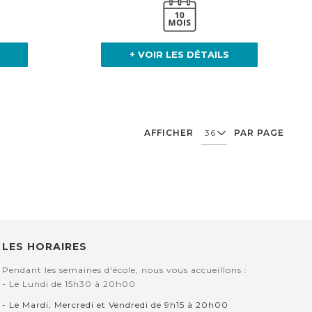
+ VOIR LES DÉTAILS
AFFICHER
PAR PAGE
LES HORAIRES
Pendant les semaines d'école, nous vous accueillons :
- Le Lundi de 15h30 à 20h00
- Le Mardi, Mercredi et Vendredi de 9h15 à 20h00