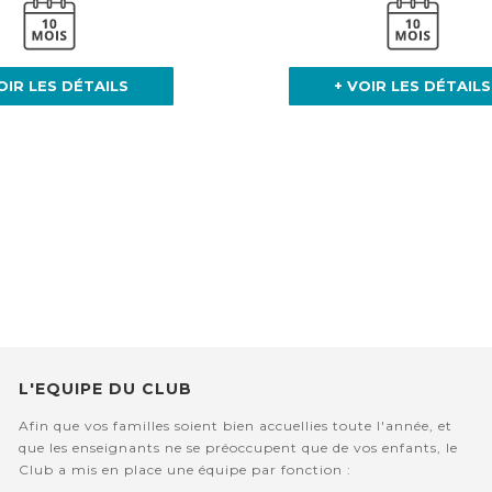
OIR LES DÉTAILS
+ VOIR LES DÉTAILS
L'EQUIPE DU CLUB
Afin que vos familles soient bien accuellies toute l'année, et
que les enseignants ne se préoccupent que de vos enfants, le
Club a mis en place une équipe par fonction :