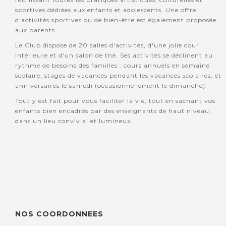
sportives dédiées aux enfants et adolescents. Une offre
d'activités sportives ou de bien-être est également proposée
aux parents.
Le Club dispose de 20 salles d'activités, d'une jolie cour
intérieure et d'un salon de thé. Ses activités se déclinent au
rythme de besoins des familles : cours annuels en semaine
scolaire, stages de vacances pendant les vacances scolaires, et
anniversaires le samedi (occasionnellement le dimanche).
Tout y est fait pour vous faciliter la vie, tout en sachant vos
enfants bien encadrés par des enseignants de haut niveau,
dans un lieu convivial et lumineux.
NOS COORDONNEES