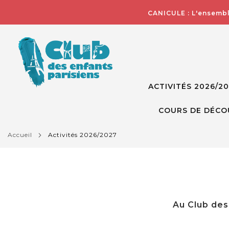
CANICULE : L'ensembl
ACTIVITÉS 2026/2
COURS DE DÉCO
accueil
activités 2026/2027
Au Club des 