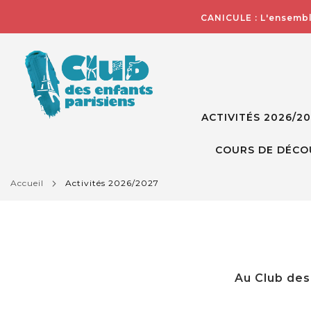
CANICULE : L'ensembl
ACTIVITÉS 2026/2
COURS DE DÉCO
accueil
activités 2026/2027
Au Club des 