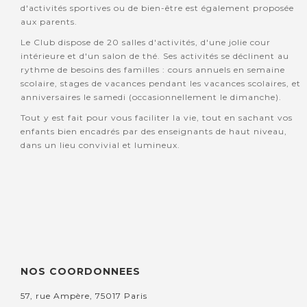
d'activités sportives ou de bien-être est également proposée
aux parents.
Le Club dispose de 20 salles d'activités, d'une jolie cour
intérieure et d'un salon de thé. Ses activités se déclinent au
rythme de besoins des familles : cours annuels en semaine
scolaire, stages de vacances pendant les vacances scolaires, et
anniversaires le samedi (occasionnellement le dimanche).
Tout y est fait pour vous faciliter la vie, tout en sachant vos
enfants bien encadrés par des enseignants de haut niveau,
dans un lieu convivial et lumineux.
NOS COORDONNEES
57, rue Ampère, 75017 Paris