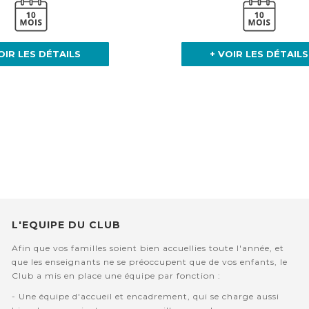
OIR LES DÉTAILS
+ VOIR LES DÉTAILS
L'EQUIPE DU CLUB
Afin que vos familles soient bien accuellies toute l'année, et
que les enseignants ne se préoccupent que de vos enfants, le
Club a mis en place une équipe par fonction :
- Une équipe d'accueil et encadrement, qui se charge aussi