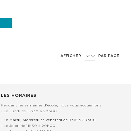
AFFICHER
PAR PAGE
LES HORAIRES
Pendant les semaines d'école, nous vous accueillons :
- Le Lundi de 15h30 à 20h00
- Le Mardi, Mercredi et Vendredi de 9h15 à 20h00
- Le Jeudi de 11h30 à 20h00