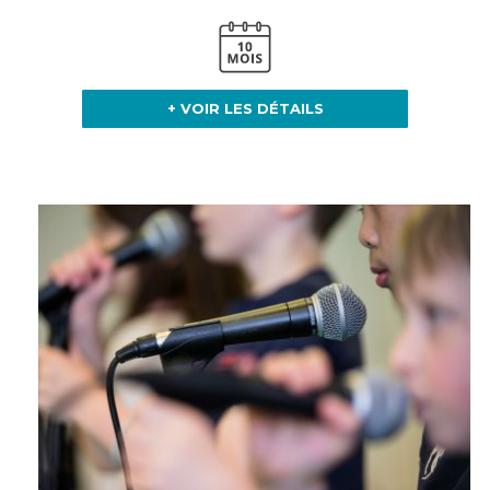
+ VOIR LES DÉTAILS