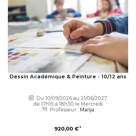
Dessin Académique & Peinture - 10/12 ans
Du 10/09/2026 au 21/06/2027
de 17h15 à 18h30 le Mercredi
Professeur :
Marija
920,00 €