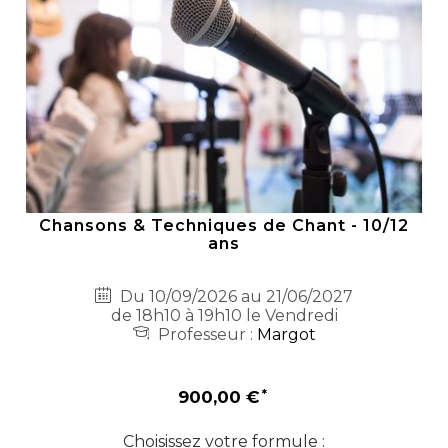
Chansons & Techniques de Chant - 10/12
ans
Du 10/09/2026 au 21/06/2027
de 18h10 à 19h10 le Vendredi
Professeur :
Margot
900,00 €
Choisissez votre formule :