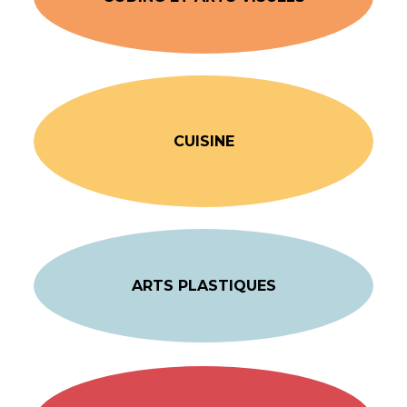
CUISINE
ARTS PLASTIQUES