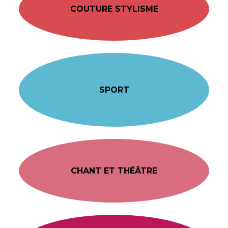
COUTURE STYLISME
SPORT
CHANT ET THÉÂTRE