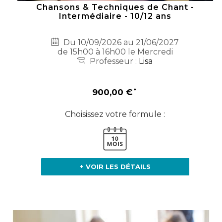
Chansons & Techniques de Chant -
Intermédiaire - 10/12 ans
Du 10/09/2026 au 21/06/2027
de 15h00 à 16h00 le Mercredi
Professeur :
Lisa
900,00 €
Choisissez votre formule :
+ VOIR LES DÉTAILS