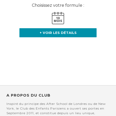
Choisissez votre formule :
+ VOIR LES DÉTAILS
A PROPOS DU CLUB
Inspiré du principe des After School de Londres ou de New
York, le Club des Enfants Parisiens a ouvert ses portes en
Septembre 2011, et constitue depuis un lieu unique,